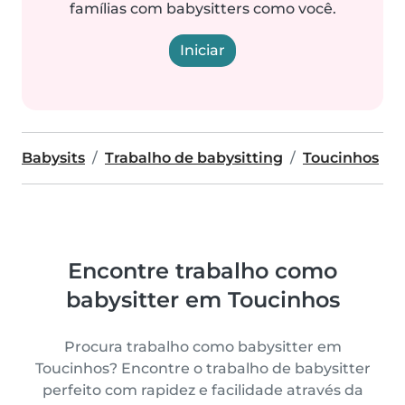
famílias com babysitters como você.
Iniciar
Babysits
Trabalho de babysitting
Toucinhos
Encontre trabalho como
babysitter em Toucinhos
Procura trabalho como babysitter em
Toucinhos? Encontre o trabalho de babysitter
perfeito com rapidez e facilidade através da