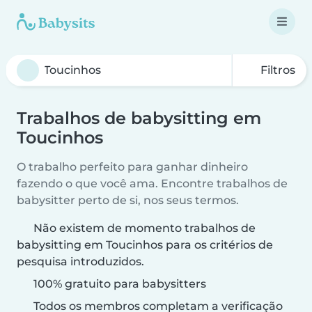
Filtros
Trabalhos de babysitting em
Toucinhos
O trabalho perfeito para ganhar dinheiro
fazendo o que você ama. Encontre trabalhos de
babysitter perto de si, nos seus termos.
Não existem de momento trabalhos de
babysitting em Toucinhos para os critérios de
pesquisa introduzidos.
100% gratuito para babysitters
Todos os membros completam a verificação