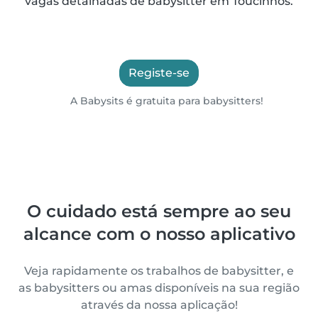
vagas detalhadas de babysitter em Toucinhos.
Registe-se
A Babysits é gratuita para babysitters!
O cuidado está sempre ao seu
alcance com o nosso aplicativo
Veja rapidamente os trabalhos de babysitter, e
as babysitters ou amas disponíveis na sua região
através da nossa aplicação!