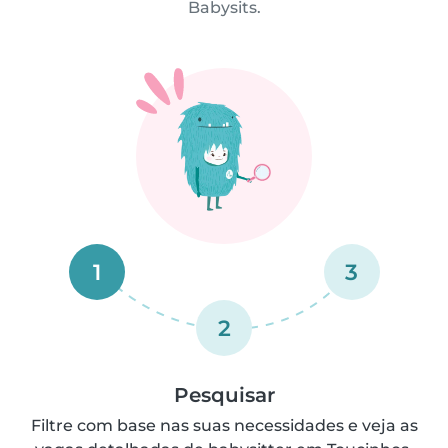
Babysits.
1
3
2
Pesquisar
Filtre com base nas suas necessidades e veja as