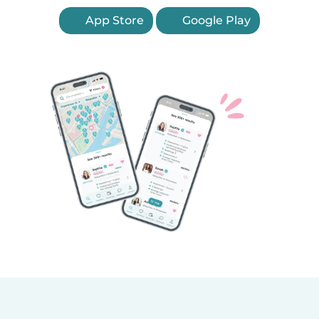
App Store
Google Play