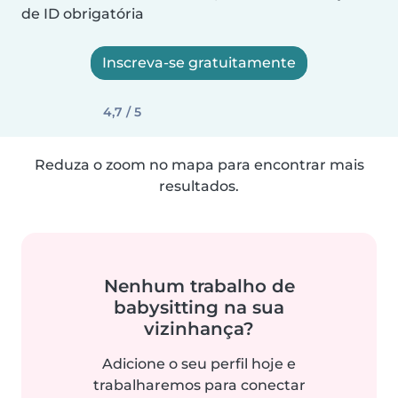
de ID obrigatória
Inscreva-se gratuitamente
4,7 / 5
Reduza o zoom no mapa para encontrar mais
resultados.
Nenhum trabalho de
babysitting na sua
vizinhança?
Adicione o seu perfil hoje e
trabalharemos para conectar