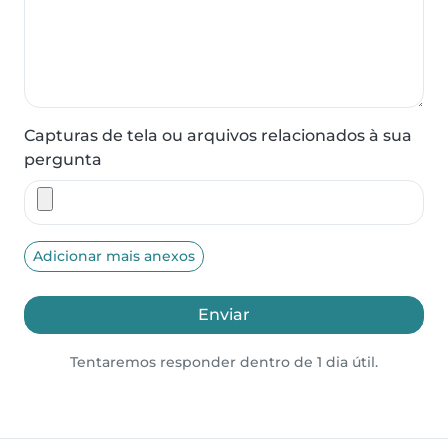
Capturas de tela ou arquivos relacionados à sua
pergunta
Adicionar mais anexos
Enviar
Tentaremos responder dentro de 1 dia útil.