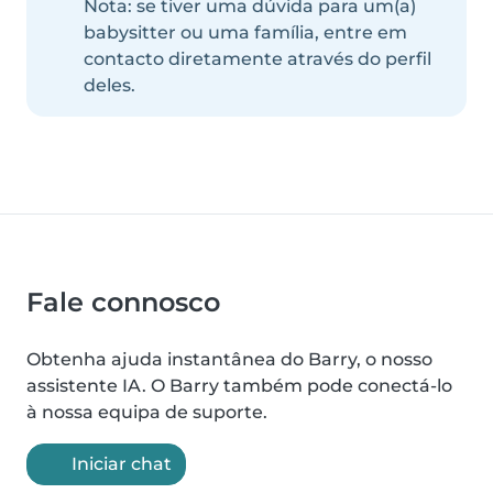
Nota: se tiver uma dúvida para um(a)
babysitter ou uma família, entre em
contacto diretamente através do perfil
deles.
Fale connosco
Obtenha ajuda instantânea do Barry, o nosso
assistente IA. O Barry também pode conectá-lo
à nossa equipa de suporte.
Iniciar chat