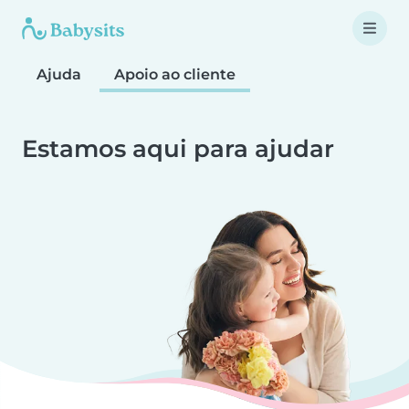
Ajuda
Apoio ao cliente
Estamos aqui para ajudar