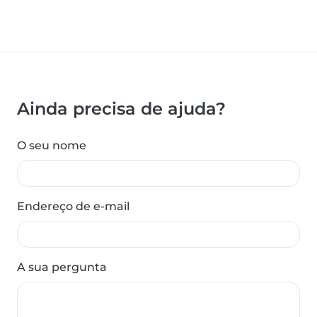
Ainda precisa de ajuda?
O seu nome
Endereço de e-mail
A sua pergunta