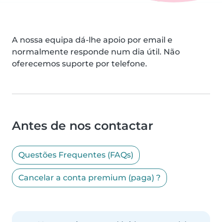
A nossa equipa dá-lhe apoio por email e
normalmente responde num dia útil. Não
oferecemos suporte por telefone.
Antes de nos contactar
Questões Frequentes (FAQs)
Cancelar a conta premium (paga) ?