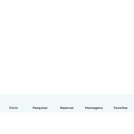
Ínicio
Pesquisar
Reservas
Mensagens
Favoritos