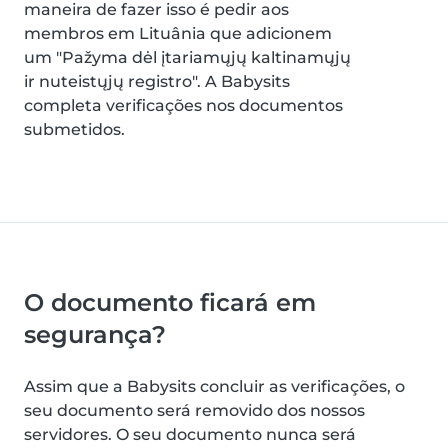
maneira de fazer isso é pedir aos
membros em Lituânia que adicionem
um "Pažyma dėl įtariamųjų kaltinamųjų
ir nuteistųjų registro". A Babysits
completa verificações nos documentos
submetidos.
O documento ficará em
segurança?
Assim que a Babysits concluir as verificações, o
seu documento será removido dos nossos
servidores. O seu documento nunca será