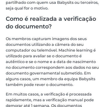
partilhado com quem usa Babysits ou terceiros,
seja qual for o motivo.
Como é realizada a verificação
do documento?
Os membros capturam imagens dos seus
documentos utilizando a câmera do seu
computador ou telemóvel. Machine learning é
utilizado para avaliar se o documento é
autêntico e se o nome e a data de nascimento
no documento correspondem aos dados no seu
documento governamental submetido. Em
alguns casos, um membro da equipa Babysits
também pode rever o documento.
Em muitos casos, a verificação é processada
rapidamente, mas a verificação manual pode
demorar até 1 semana. Os documentos