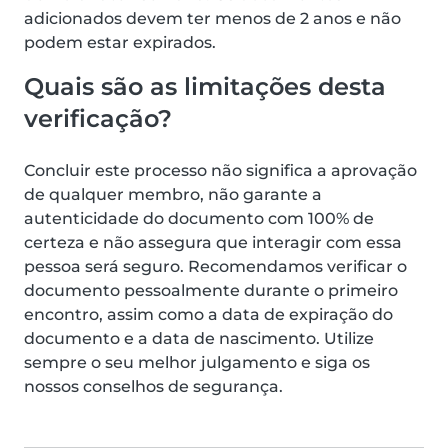
adicionados devem ter menos de 2 anos e não
podem estar expirados.
Quais são as limitações desta
verificação?
Concluir este processo não significa a aprovação
de qualquer membro, não garante a
autenticidade do documento com 100% de
certeza e não assegura que interagir com essa
pessoa será seguro. Recomendamos verificar o
documento pessoalmente durante o primeiro
encontro, assim como a data de expiração do
documento e a data de nascimento. Utilize
sempre o seu melhor julgamento e siga os
nossos conselhos de segurança.