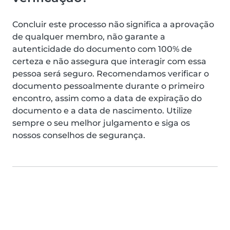
Concluir este processo não significa a aprovação
de qualquer membro, não garante a
autenticidade do documento com 100% de
certeza e não assegura que interagir com essa
pessoa será seguro. Recomendamos verificar o
documento pessoalmente durante o primeiro
encontro, assim como a data de expiração do
documento e a data de nascimento. Utilize
sempre o seu melhor julgamento e siga os
nossos conselhos de segurança.