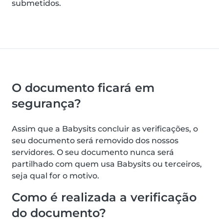
submetidos.
O documento ficará em
segurança?
Assim que a Babysits concluir as verificações, o
seu documento será removido dos nossos
servidores. O seu documento nunca será
partilhado com quem usa Babysits ou terceiros,
seja qual for o motivo.
Como é realizada a verificação
do documento?