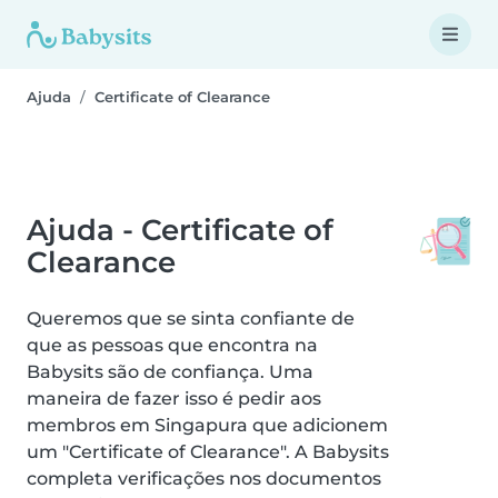
Ajuda
Certificate of Clearance
Ajuda - Certificate of
Clearance
Queremos que se sinta confiante de
que as pessoas que encontra na
Babysits são de confiança. Uma
maneira de fazer isso é pedir aos
membros em Singapura que adicionem
um "Certificate of Clearance". A Babysits
completa verificações nos documentos