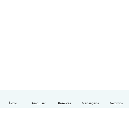
Ínicio
Pesquisar
Reservas
Mensagens
Favoritos