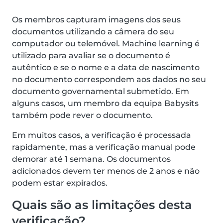
Os membros capturam imagens dos seus
documentos utilizando a câmera do seu
computador ou telemóvel. Machine learning é
utilizado para avaliar se o documento é
autêntico e se o nome e a data de nascimento
no documento correspondem aos dados no seu
documento governamental submetido. Em
alguns casos, um membro da equipa Babysits
também pode rever o documento.
Em muitos casos, a verificação é processada
rapidamente, mas a verificação manual pode
demorar até 1 semana. Os documentos
adicionados devem ter menos de 2 anos e não
podem estar expirados.
Quais são as limitações desta
verificação?