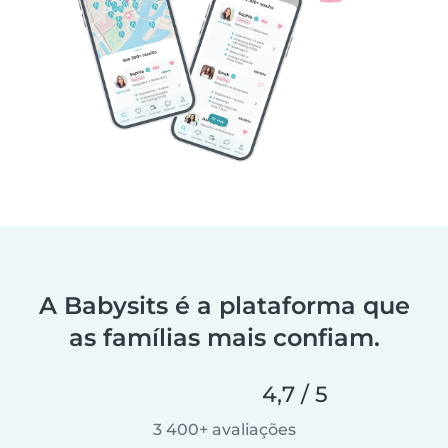
A Babysits é a plataforma que
as famílias mais confiam.
4,7 / 5
3 400+ avaliações