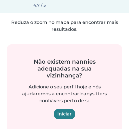
4,7 / 5
Reduza o zoom no mapa para encontrar mais
resultados.
Não existem nannies
adequadas na sua
vizinhança?
Adicione o seu perfil hoje e nós
ajudaremos a encontrar babysitters
confiáveis perto de si.
Iniciar