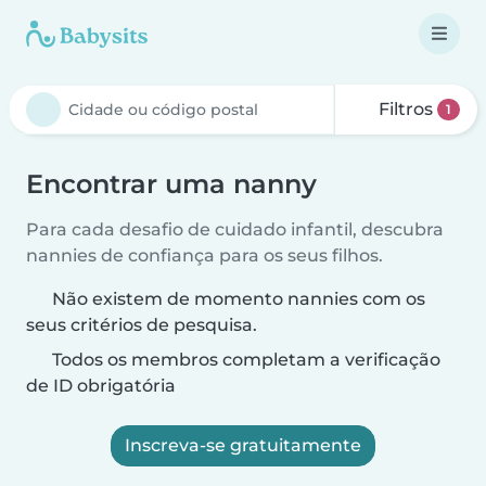
Filtros
1
Encontrar uma nanny
Para cada desafio de cuidado infantil, descubra
nannies de confiança para os seus filhos.
Não existem de momento nannies com os
seus critérios de pesquisa.
Todos os membros completam a verificação
de ID obrigatória
Inscreva-se gratuitamente