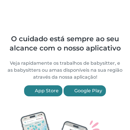
O cuidado está sempre ao seu
alcance com o nosso aplicativo
Veja rapidamente os trabalhos de babysitter, e
as babysitters ou amas disponíveis na sua região
através da nossa aplicação!
App Store
Google Play