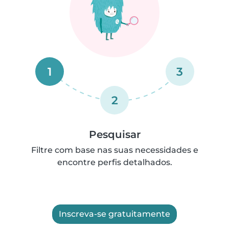
1
3
2
Pesquisar
Filtre com base nas suas necessidades e
encontre perfis detalhados.
Inscreva-se gratuitamente