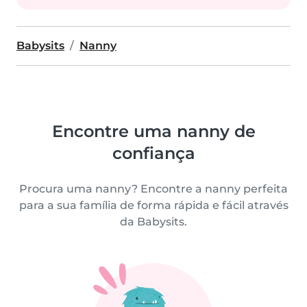
Babysits
Nanny
Encontre uma nanny de
confiança
Procura uma nanny? Encontre a nanny perfeita
para a sua família de forma rápida e fácil através
da Babysits.