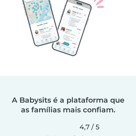
A Babysits é a plataforma que
as famílias mais confiam.
4,7 / 5