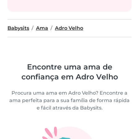
Babysits
Ama
Adro Velho
Encontre uma ama de
confiança em Adro Velho
Procura uma ama em Adro Velho? Encontre a
ama perfeita para a sua família de forma rápida
e fácil através da Babysits.