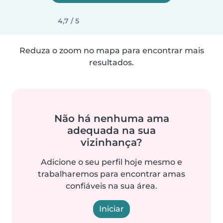
4,7 / 5
Reduza o zoom no mapa para encontrar mais
resultados.
Não há nenhuma ama
adequada na sua
vizinhança?
Adicione o seu perfil hoje mesmo e
trabalharemos para encontrar amas
confiáveis na sua área.
Iniciar