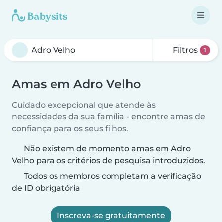
Filtros
1
Amas em Adro Velho
Cuidado excepcional que atende às
necessidades da sua família - encontre amas de
confiança para os seus filhos.
Não existem de momento amas em Adro
Velho para os critérios de pesquisa introduzidos.
Todos os membros completam a verificação
de ID obrigatória
Inscreva-se gratuitamente