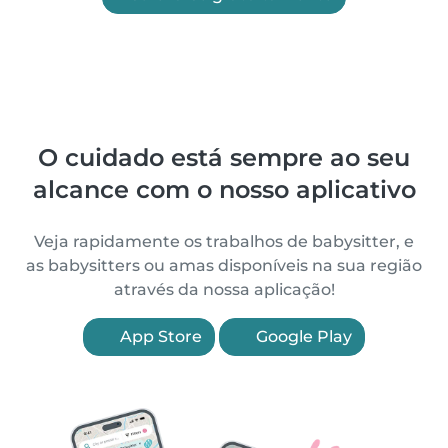
O cuidado está sempre ao seu
alcance com o nosso aplicativo
Veja rapidamente os trabalhos de babysitter, e
as babysitters ou amas disponíveis na sua região
através da nossa aplicação!
App Store
Google Play