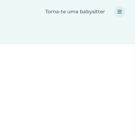
Torna-te uma babysitter