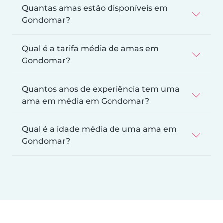
Quantas amas estão disponíveis em
Gondomar?
Qual é a tarifa média de amas em
Gondomar?
Quantos anos de experiência tem uma
ama em média em Gondomar?
Qual é a idade média de uma ama em
Gondomar?