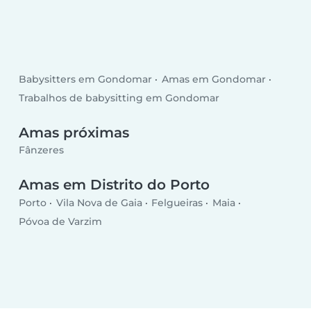
Babysitters em Gondomar
Amas em Gondomar
Trabalhos de babysitting em Gondomar
Amas próximas
Fânzeres
Amas em Distrito do Porto
Porto
Vila Nova de Gaia
Felgueiras
Maia
Póvoa de Varzim