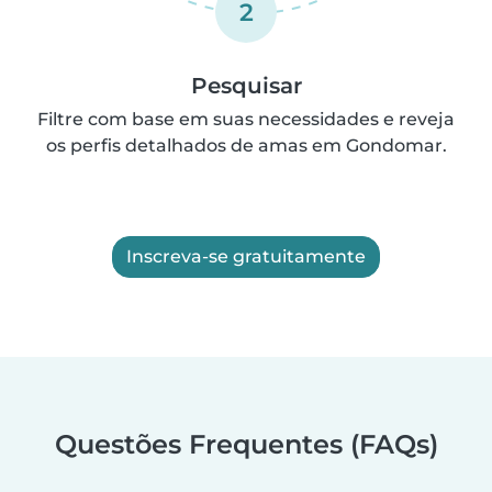
2
Pesquisar
Filtre com base em suas necessidades e reveja
os perfis detalhados de amas em Gondomar.
Inscreva-se gratuitamente
Questões Frequentes (FAQs)