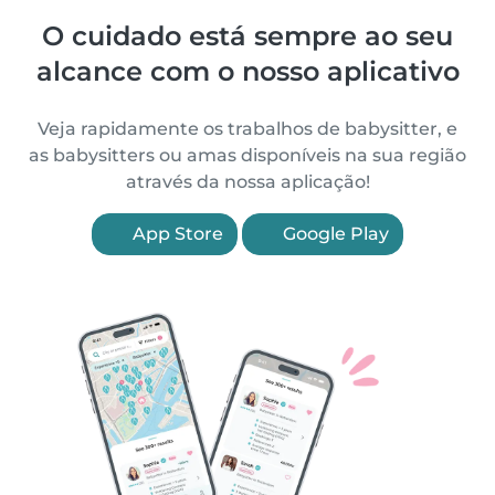
O cuidado está sempre ao seu
alcance com o nosso aplicativo
Veja rapidamente os trabalhos de babysitter, e
as babysitters ou amas disponíveis na sua região
através da nossa aplicação!
App Store
Google Play