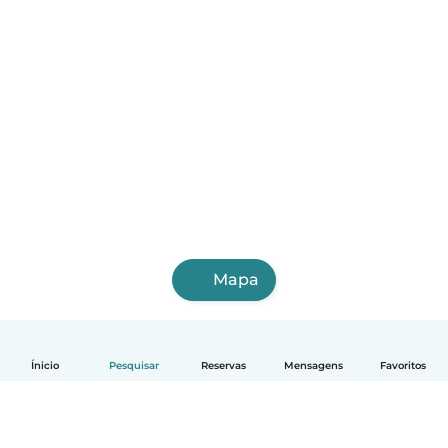
Mapa
Ínicio
Pesquisar
Reservas
Mensagens
Favoritos