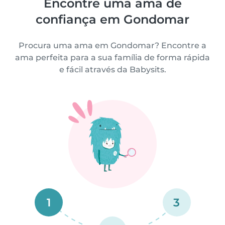
Encontre uma ama de
confiança em Gondomar
Procura uma ama em Gondomar? Encontre a
ama perfeita para a sua família de forma rápida
e fácil através da Babysits.
1
3