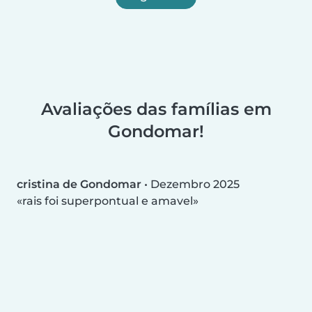
Avaliações das famílias em
Gondomar!
cristina de Gondomar
•
Dezembro 2025
rais foi superpontual e amavel