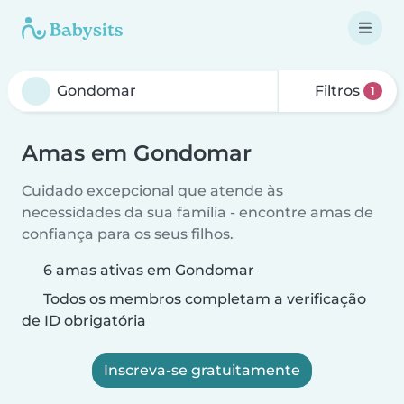
Filtros
1
Amas em Gondomar
Cuidado excepcional que atende às
necessidades da sua família - encontre amas de
confiança para os seus filhos.
6 amas ativas em Gondomar
Todos os membros completam a verificação
de ID obrigatória
Inscreva-se gratuitamente