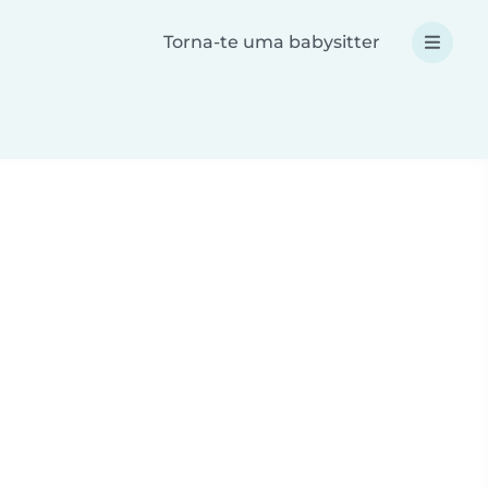
Torna-te uma babysitter