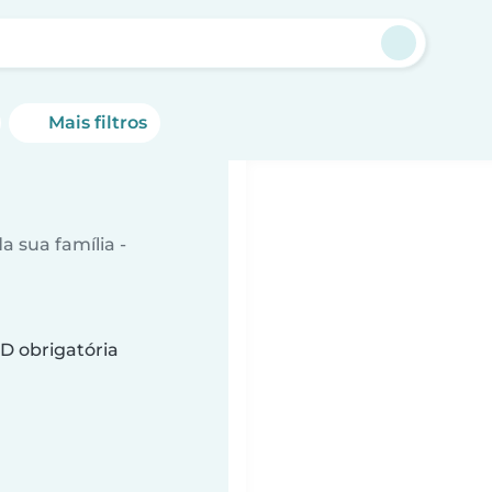
Mais filtros
 sua família -
D obrigatória