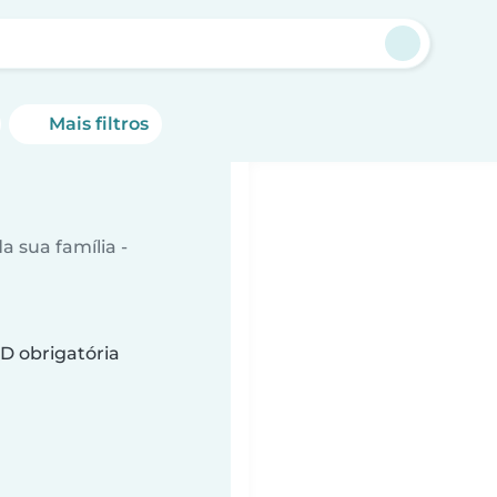
Mais filtros
 sua família -
D obrigatória