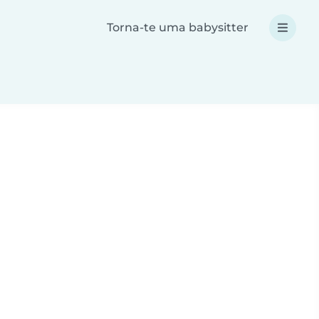
Torna-te uma babysitter