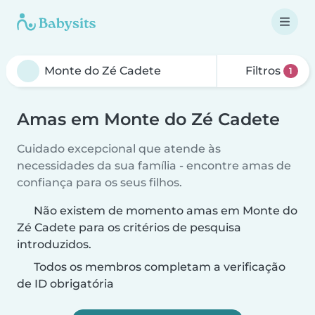
Filtros
1
Amas em Monte do Zé Cadete
Cuidado excepcional que atende às
necessidades da sua família - encontre amas de
confiança para os seus filhos.
Não existem de momento amas em Monte do
Zé Cadete para os critérios de pesquisa
introduzidos.
Todos os membros completam a verificação
de ID obrigatória