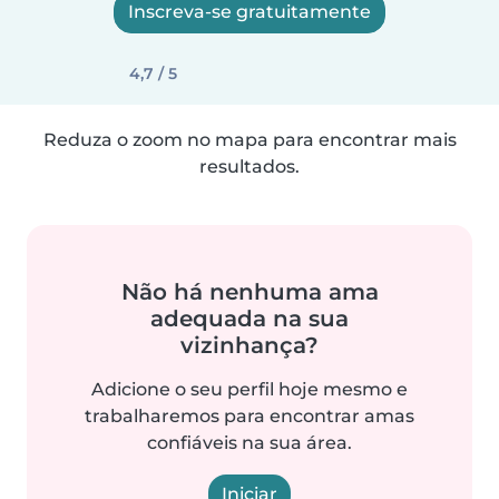
Inscreva-se gratuitamente
4,7 / 5
Reduza o zoom no mapa para encontrar mais
resultados.
Não há nenhuma ama
adequada na sua
vizinhança?
Adicione o seu perfil hoje mesmo e
trabalharemos para encontrar amas
confiáveis na sua área.
Iniciar