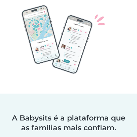
A Babysits é a plataforma que
as famílias mais confiam.