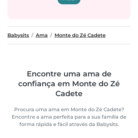
Babysits
Ama
Monte do Zé Cadete
Encontre uma ama de
confiança em Monte do Zé
Cadete
Procura uma ama em Monte do Zé Cadete?
Encontre a ama perfeita para a sua família de
forma rápida e fácil através da Babysits.