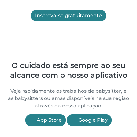
Inscreva-se gratuitamente
O cuidado está sempre ao seu
alcance com o nosso aplicativo
Veja rapidamente os trabalhos de babysitter, e
as babysitters ou amas disponíveis na sua região
através da nossa aplicação!
App Store
Google Play