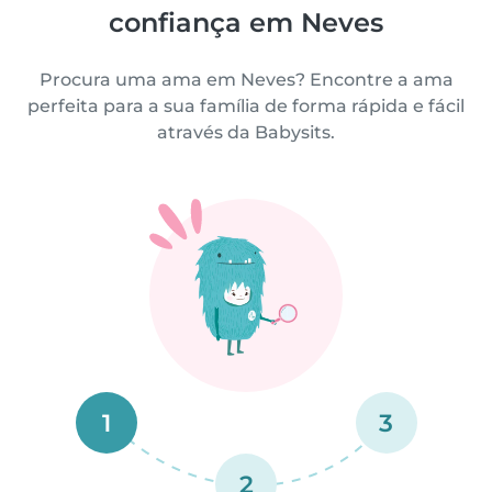
confiança em Neves
Procura uma ama em Neves? Encontre a ama
perfeita para a sua família de forma rápida e fácil
através da Babysits.
1
3
2