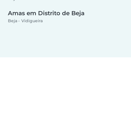
Amas em Distrito de Beja
Beja
Vidigueira