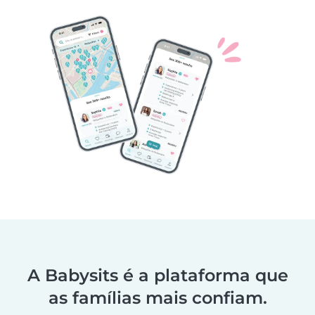
A Babysits é a plataforma que
as famílias mais confiam.