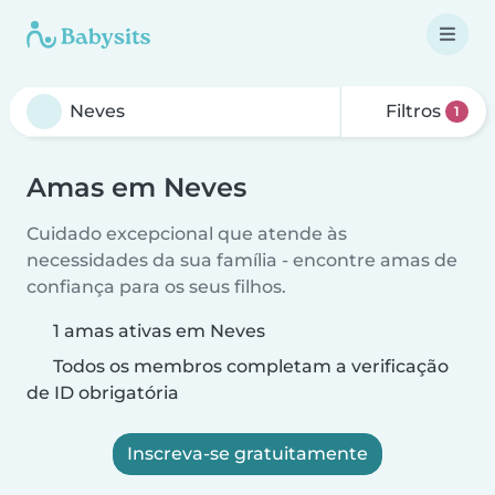
Filtros
1
Amas em Neves
Cuidado excepcional que atende às
necessidades da sua família - encontre amas de
confiança para os seus filhos.
1 amas ativas em Neves
Todos os membros completam a verificação
de ID obrigatória
Inscreva-se gratuitamente