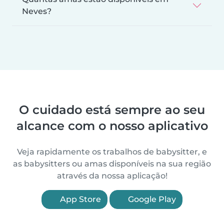
Neves?
O cuidado está sempre ao seu
alcance com o nosso aplicativo
Veja rapidamente os trabalhos de babysitter, e
as babysitters ou amas disponíveis na sua região
através da nossa aplicação!
App Store
Google Play