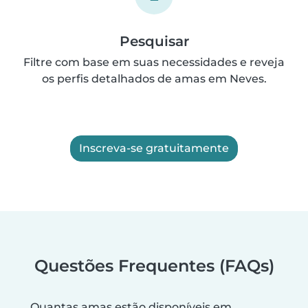
Pesquisar
Filtre com base em suas necessidades e reveja
os perfis detalhados de amas em Neves.
Inscreva-se gratuitamente
Questões Frequentes (FAQs)
Quantas amas estão disponíveis em