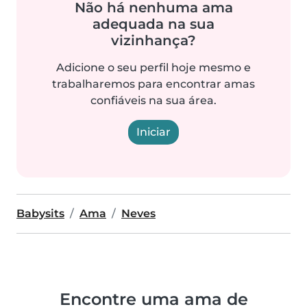
Não há nenhuma ama
adequada na sua
vizinhança?
Adicione o seu perfil hoje mesmo e
trabalharemos para encontrar amas
confiáveis na sua área.
Iniciar
Babysits
Ama
Neves
Encontre uma ama de