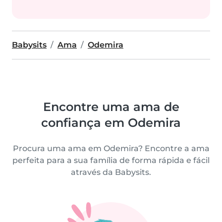
Babysits
Ama
Odemira
Encontre uma ama de
confiança em Odemira
Procura uma ama em Odemira? Encontre a ama
perfeita para a sua família de forma rápida e fácil
através da Babysits.