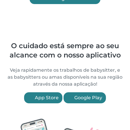
O cuidado está sempre ao seu
alcance com o nosso aplicativo
Veja rapidamente os trabalhos de babysitter, e
as babysitters ou amas disponíveis na sua região
através da nossa aplicação!
App Store
Google Play