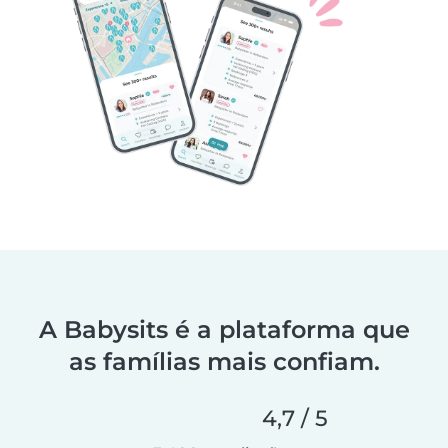
A Babysits é a plataforma que
as famílias mais confiam.
4,7 / 5