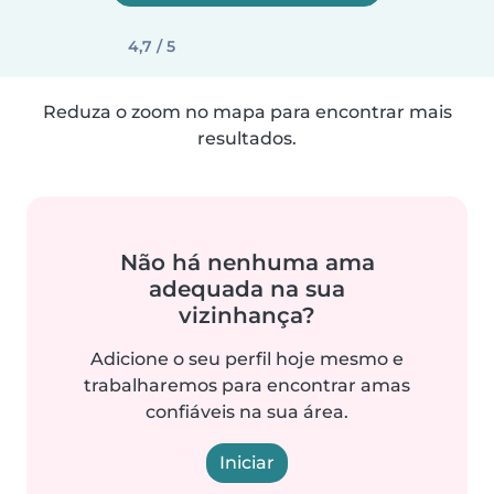
4,7 / 5
Reduza o zoom no mapa para encontrar mais
resultados.
Não há nenhuma ama
adequada na sua
vizinhança?
Adicione o seu perfil hoje mesmo e
trabalharemos para encontrar amas
confiáveis na sua área.
Iniciar