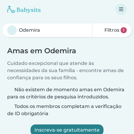
Filtros
1
Amas em Odemira
Cuidado excepcional que atende às
necessidades da sua família - encontre amas de
confiança para os seus filhos.
Não existem de momento amas em Odemira
para os critérios de pesquisa introduzidos.
Todos os membros completam a verificação
de ID obrigatória
Inscreva-se gratuitamente