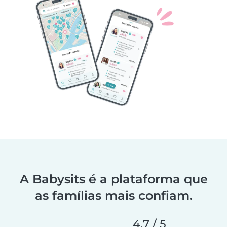
A Babysits é a plataforma que
as famílias mais confiam.
4,7 / 5