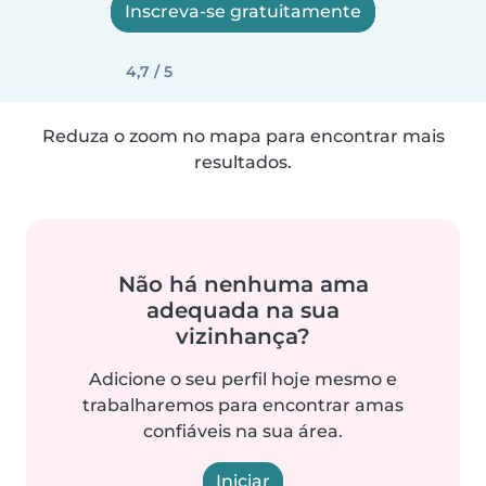
Inscreva-se gratuitamente
4,7 / 5
Reduza o zoom no mapa para encontrar mais
resultados.
Não há nenhuma ama
adequada na sua
vizinhança?
Adicione o seu perfil hoje mesmo e
trabalharemos para encontrar amas
confiáveis na sua área.
Iniciar