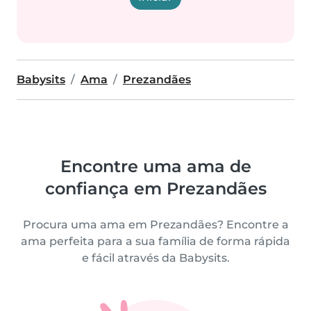
Babysits
Ama
Prezandães
Encontre uma ama de
confiança em Prezandães
Procura uma ama em Prezandães? Encontre a
ama perfeita para a sua família de forma rápida
e fácil através da Babysits.