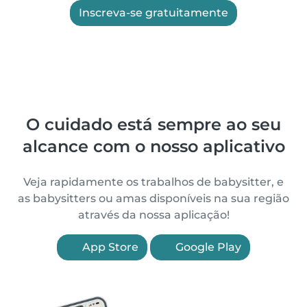
Inscreva-se gratuitamente
O cuidado está sempre ao seu
alcance com o nosso aplicativo
Veja rapidamente os trabalhos de babysitter, e
as babysitters ou amas disponíveis na sua região
através da nossa aplicação!
App Store
Google Play