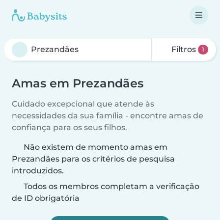
Filtros
1
Amas em Prezandães
Cuidado excepcional que atende às
necessidades da sua família - encontre amas de
confiança para os seus filhos.
Não existem de momento amas em
Prezandães para os critérios de pesquisa
introduzidos.
Todos os membros completam a verificação
de ID obrigatória