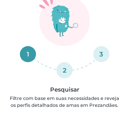
1
3
2
Pesquisar
Filtre com base em suas necessidades e reveja
os perfis detalhados de amas em Prezandães.