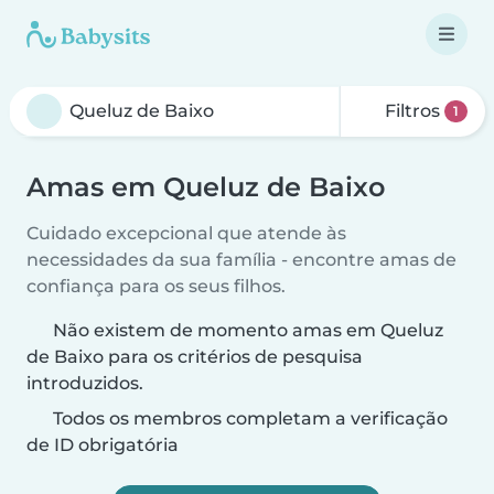
Filtros
1
Amas em Queluz de Baixo
Cuidado excepcional que atende às
necessidades da sua família - encontre amas de
confiança para os seus filhos.
Não existem de momento amas em Queluz
de Baixo para os critérios de pesquisa
introduzidos.
Todos os membros completam a verificação
de ID obrigatória