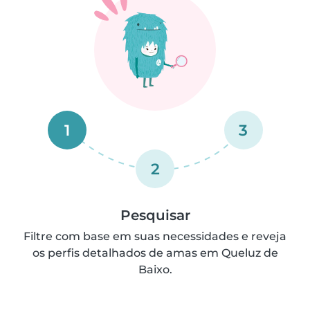
1
3
2
Pesquisar
Filtre com base em suas necessidades e reveja
os perfis detalhados de amas em Queluz de
Baixo.