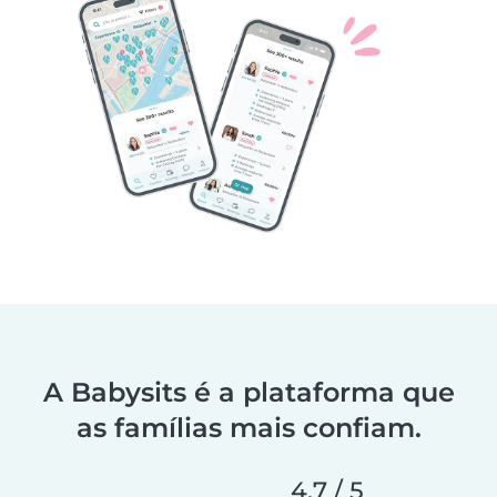
A Babysits é a plataforma que
as famílias mais confiam.
4,7 / 5