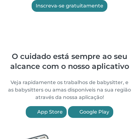
Inscreva-se gratuitamente
O cuidado está sempre ao seu
alcance com o nosso aplicativo
Veja rapidamente os trabalhos de babysitter, e
as babysitters ou amas disponíveis na sua região
através da nossa aplicação!
App Store
Google Play