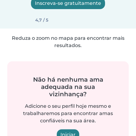
Inscreva-se gratuitamente
4,7 / 5
Reduza o zoom no mapa para encontrar mais
resultados.
Não há nenhuma ama
adequada na sua
vizinhança?
Adicione o seu perfil hoje mesmo e
trabalharemos para encontrar amas
confiáveis na sua área.
Iniciar