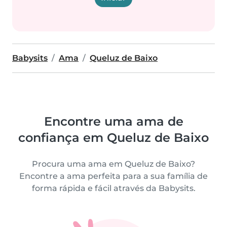
Babysits
Ama
Queluz de Baixo
Encontre uma ama de
confiança em Queluz de Baixo
Procura uma ama em Queluz de Baixo?
Encontre a ama perfeita para a sua família de
forma rápida e fácil através da Babysits.