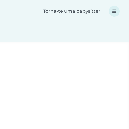
Torna-te uma babysitter