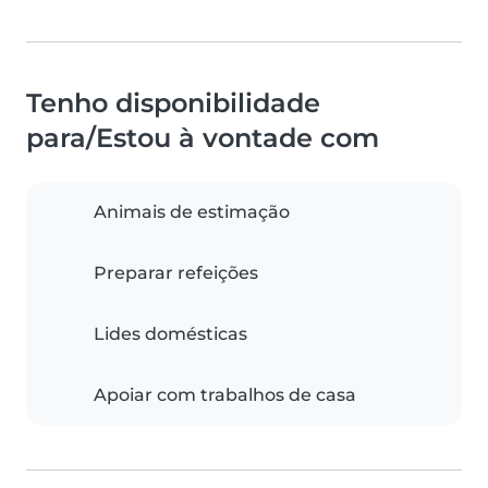
Tenho disponibilidade
para/Estou à vontade com
Animais de estimação
Preparar refeições
Lides domésticas
Apoiar com trabalhos de casa