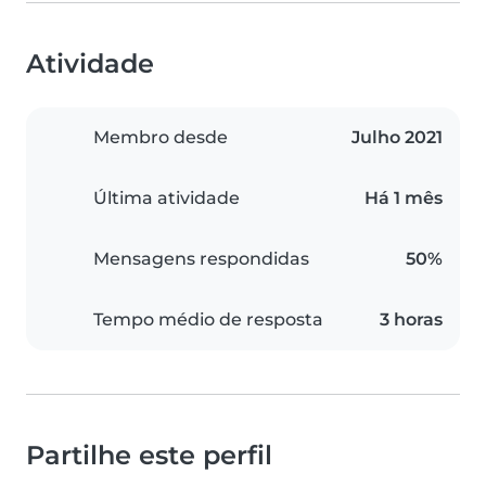
Atividade
Membro desde
Julho 2021
Última atividade
Há 1 mês
Mensagens respondidas
50%
Tempo médio de resposta
3 horas
Partilhe este perfil