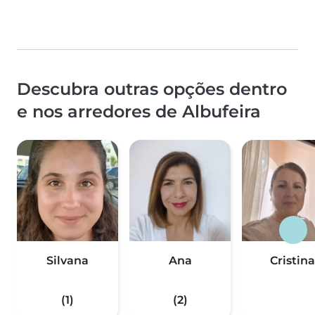
Descubra outras opções dentro
e nos arredores de Albufeira
Silvana
Ana
Cristina
(1)
(2)