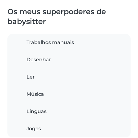
Os meus superpoderes de
babysitter
Trabalhos manuais
Desenhar
Ler
Música
Línguas
Jogos