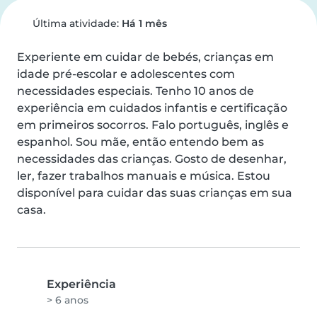
Última atividade:
Há 1 mês
Experiente em cuidar de bebés, crianças em 
idade pré-escolar e adolescentes com 
necessidades especiais. Tenho 10 anos de 
experiência em cuidados infantis e certificação 
em primeiros socorros. Falo português, inglês e 
espanhol. Sou mãe, então entendo bem as 
necessidades das crianças. Gosto de desenhar, 
ler, fazer trabalhos manuais e música. Estou 
disponível para cuidar das suas crianças em sua 
casa.
Experiência
> 6 anos