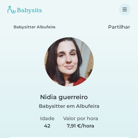
Partilhar
Babysitter Albufeira
Nidia guerreiro
Babysitter em Albufeira
Idade
Valor por hora
42
7,91 €/hora