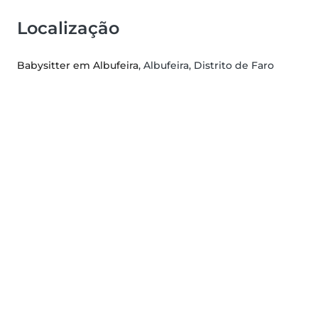
Localização
Babysitter em Albufeira
, Albufeira, Distrito de Faro