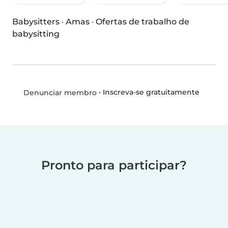
Babysitters
·
Amas
·
Ofertas de trabalho de
babysitting
•
Inscreva-se gratuitamente
Denunciar membro
Pronto para participar?