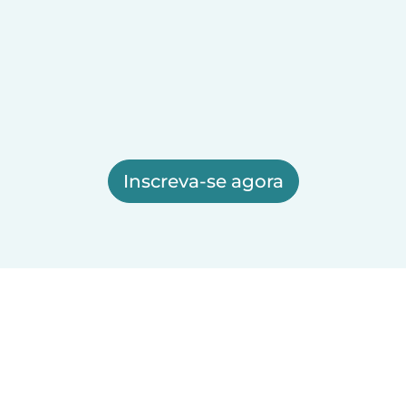
Inscreva-se agora