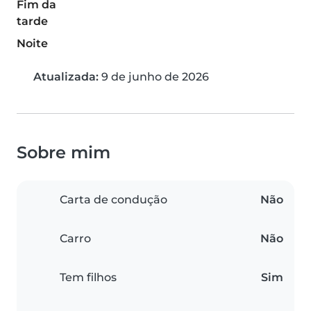
Fim da
tarde
Noite
Atualizada:
9 de junho de 2026
Sobre mim
Carta de condução
Não
Carro
Não
Tem filhos
Sim