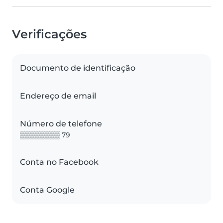
Verificações
Documento de identificação
Endereço de email
Número de telefone
▒▒▒▒▒▒▒▒ 79
Conta no Facebook
Conta Google