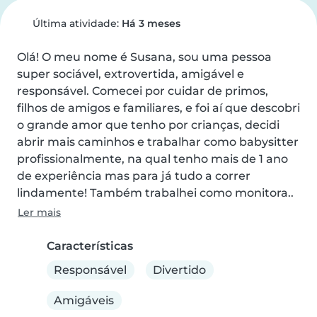
Última atividade:
Há 3 meses
Olá! O meu nome é Susana, sou uma pessoa 
super sociável, extrovertida, amigável e 
responsável. Comecei por cuidar de primos, 
filhos de amigos e familiares, e foi aí que descobri 
o grande amor que tenho por crianças, decidi 
abrir mais caminhos e trabalhar como babysitter 
profissionalmente, na qual tenho mais de 1 ano 
de experiência mas para já tudo a correr 
lindamente! Também trabalhei como monitora..
Ler mais
Características
Responsável
Divertido
Amigáveis