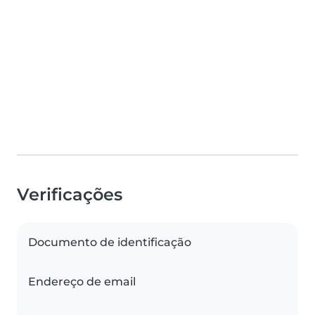
Verificações
Documento de identificação
Endereço de email