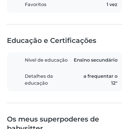
Favoritos
1 vez
Educação e Certificações
Nível de educação
Ensino secundário
Detalhes da
a frequentar o
educação
12°
Os meus superpoderes de
babysitter