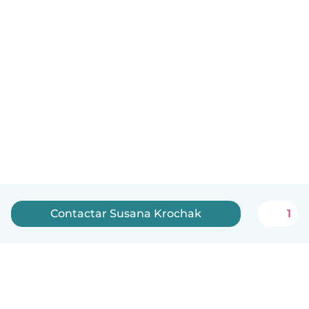
Contactar Susana Krochak
1