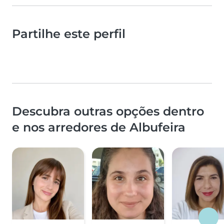
Partilhe este perfil
Descubra outras opções dentro
e nos arredores de Albufeira