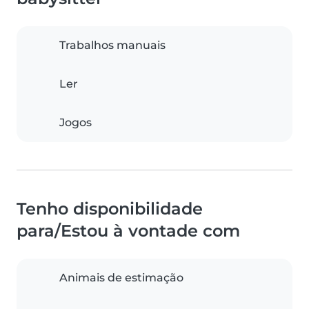
Trabalhos manuais
Ler
Jogos
Tenho disponibilidade
para/Estou à vontade com
Animais de estimação