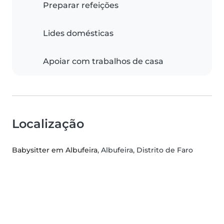
Preparar refeições
Lides domésticas
Apoiar com trabalhos de casa
Localização
Babysitter em Albufeira
, Albufeira, Distrito de Faro