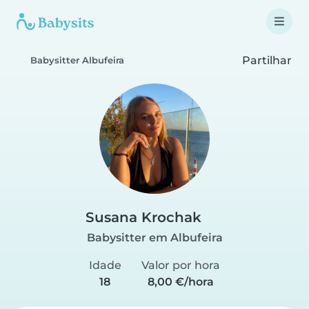
Partilhar
Babysitter Albufeira
Susana Krochak
Babysitter em Albufeira
Idade
Valor por hora
18
8,00 €/hora