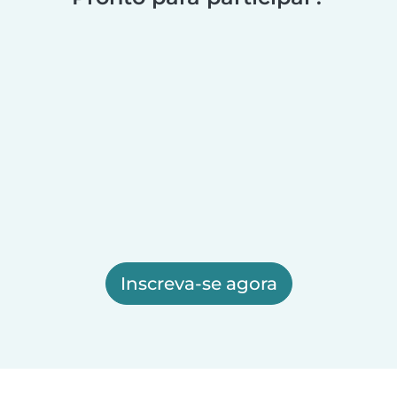
Inscreva-se agora