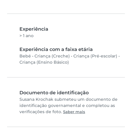
Experiência
> 1 ano
Experiência com a faixa etária
Bebé
•
Criança (Creche)
•
Criança (Pré-escolar)
•
Criança (Ensino Básico)
Documento de identificação
Susana Krochak submeteu um documento de
identificação governamental e completou as
verificações de foto.
Saber mais