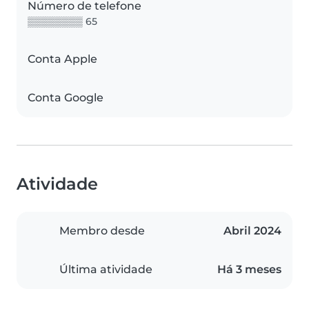
Número de telefone
▒▒▒▒▒▒▒▒ 65
Conta Apple
Conta Google
Atividade
Membro desde
Abril 2024
Última atividade
Há 3 meses