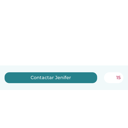
Contactar Jenifer
15