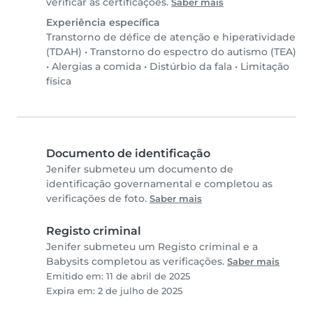
verificar as certificações.
Saber mais
Experiência específica
Transtorno de défice de atenção e hiperatividade
(TDAH)
•
Transtorno do espectro do autismo (TEA)
•
Alergias a comida
•
Distúrbio da fala
•
Limitação
física
Documento de identificação
Jenifer submeteu um documento de
identificação governamental e completou as
verificações de foto.
Saber mais
Registo criminal
Jenifer submeteu um Registo criminal e a
Babysits completou as verificações.
Saber mais
Emitido em: 11 de abril de 2025
Expira em: 2 de julho de 2025