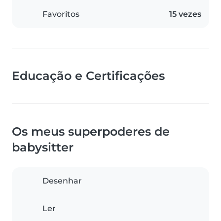
Favoritos
15 vezes
Educação e Certificações
Os meus superpoderes de
babysitter
Desenhar
Ler