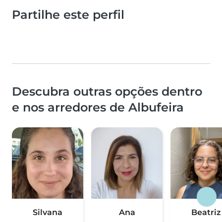
Partilhe este perfil
Descubra outras opções dentro
e nos arredores de Albufeira
Silvana
Ana
Beatriz