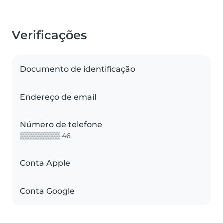
Verificações
Documento de identificação
Endereço de email
Número de telefone
▒▒▒▒▒▒▒▒ 46
Conta Apple
Conta Google