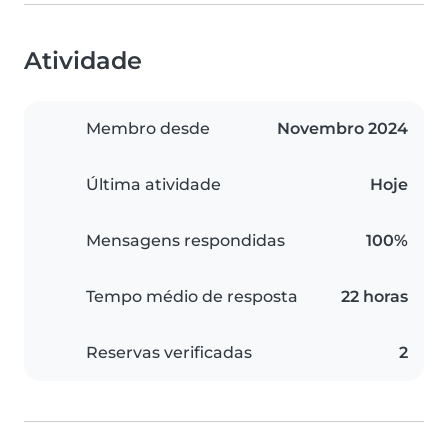
Atividade
Membro desde
Novembro 2024
Última atividade
Hoje
Mensagens respondidas
100%
Tempo médio de resposta
22 horas
Reservas verificadas
2