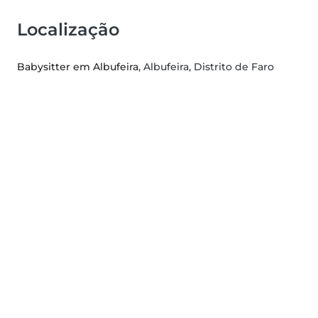
Localização
Babysitter em Albufeira
, Albufeira, Distrito de Faro