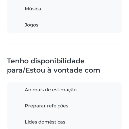
Música
Jogos
Tenho disponibilidade
para/Estou à vontade com
Animais de estimação
Preparar refeições
Lides domésticas