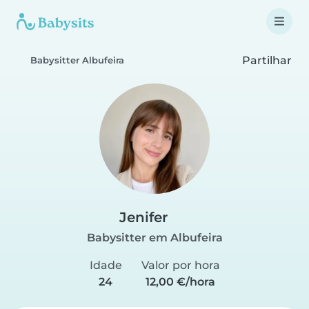
Partilhar
Babysitter Albufeira
Jenifer
Babysitter em Albufeira
Idade
Valor por hora
24
12,00 €/hora