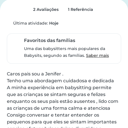
2 Avaliações
1 Referência
Última atividade:
Hoje
Favoritos das famílias
Uma das babysitters mais populares da
Babysits, segundo as famílias.
Saber mais
Caros pais sou a Jenifer .

Tenho uma abordagem cuidadosa e dedicada

A minha experiência em babysitting permite 
que as crianças se sintam seguras e felizes 
enquanto os seus pais estão ausentes , lido com 
as crianças de uma forma calma e atenciosa

Consigo conversar e tentar entender os 
pequenos para que eles se sintam importantes 