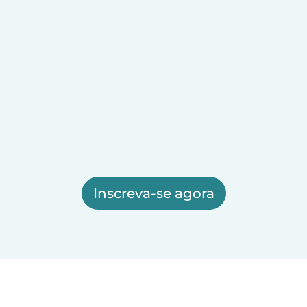
Inscreva-se agora