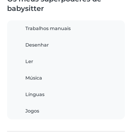
babysitter
Trabalhos manuais
Desenhar
Ler
Música
Línguas
Jogos