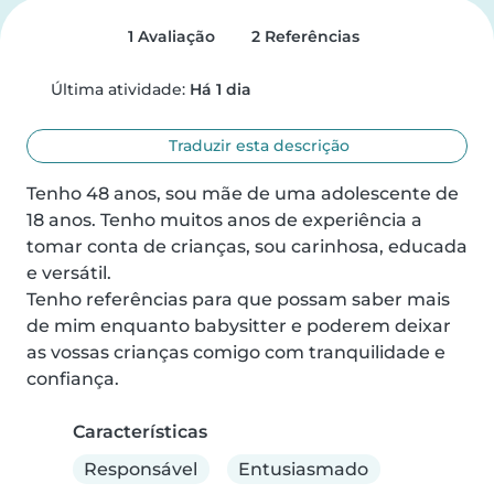
1 Avaliação
2 Referências
Última atividade:
Há 1 dia
Traduzir esta descrição
Tenho 48 anos, sou mãe de uma adolescente de 
18 anos. Tenho muitos anos de experiência a 
tomar conta de crianças, sou carinhosa, educada 
e versátil.

Tenho referências para que possam saber mais 
de mim enquanto babysitter e poderem deixar 
as vossas crianças comigo com tranquilidade e 
confiança.
Características
Responsável
Entusiasmado