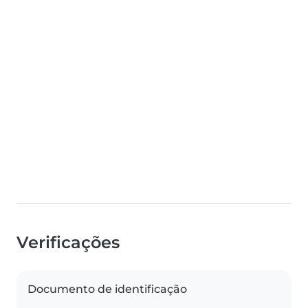
Verificações
Documento de identificação