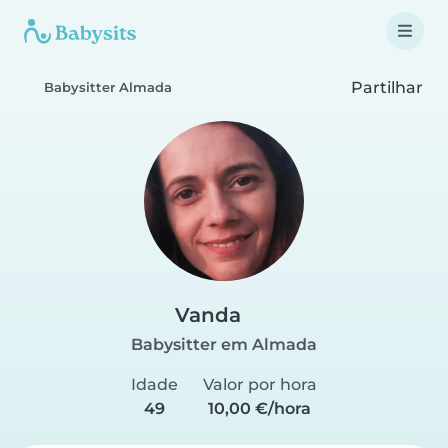
Partilhar
Babysitter Almada
Vanda
Babysitter em Almada
Idade
Valor por hora
49
10,00 €/hora