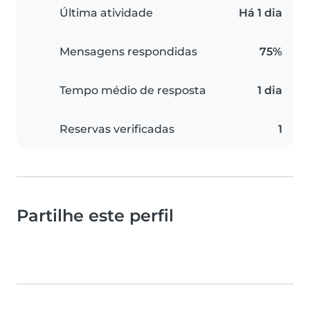
Última atividade
Há 1 dia
Mensagens respondidas
75%
Tempo médio de resposta
1 dia
Reservas verificadas
1
Partilhe este perfil