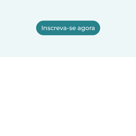
Inscreva-se agora