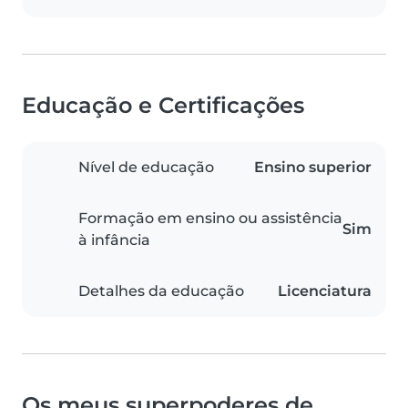
Educação e Certificações
Nível de educação
Ensino superior
Formação em ensino ou assistência
Sim
à infância
Detalhes da educação
Licenciatura
Os meus superpoderes de