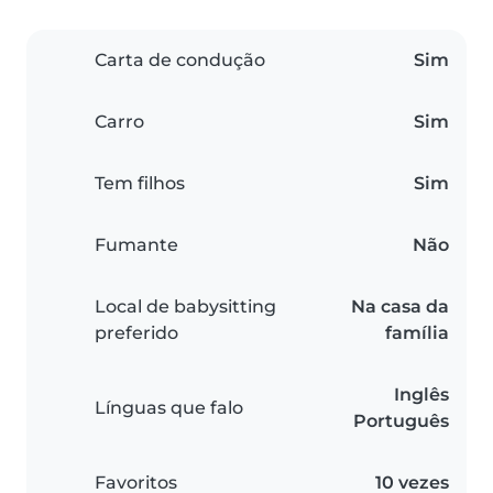
Carta de condução
Sim
Carro
Sim
Tem filhos
Sim
Fumante
Não
Local de babysitting
Na casa da
preferido
família
Inglês
Línguas que falo
Português
Favoritos
10 vezes