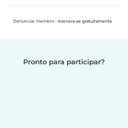
•
Inscreva-se gratuitamente
Denunciar membro
Pronto para participar?