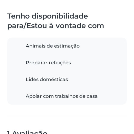
Tenho disponibilidade
para/Estou à vontade com
Animais de estimação
Preparar refeições
Lides domésticas
Apoiar com trabalhos de casa
1 Avaliação