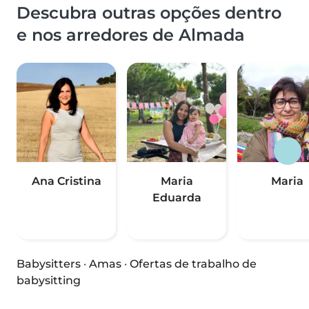
Descubra outras opções dentro
e nos arredores de Almada
Ana Cristina
Maria
Maria
Eduarda
Babysitters
·
Amas
·
Ofertas de trabalho de
babysitting