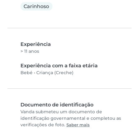
Carinhoso
Experiência
> 11 anos
Experiência com a faixa etária
Bebé
•
Criança (Creche)
Documento de identificação
Vanda submeteu um documento de
identificação governamental e completou as
verificações de foto.
Saber mais