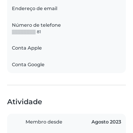
Endereço de email
Número de telefone
▒▒▒▒▒▒▒▒ 81
Conta Apple
Conta Google
Atividade
Membro desde
Agosto 2023