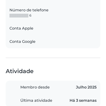
Número de telefone
▒▒▒▒▒▒▒▒ 6
Conta Apple
Conta Google
Atividade
Membro desde
Julho 2025
Última atividade
Há 3 semanas