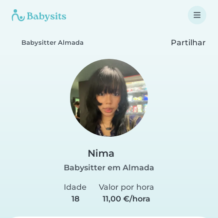
Partilhar
Babysitter Almada
Nima
Babysitter em Almada
Idade
Valor por hora
18
11,00 €/hora