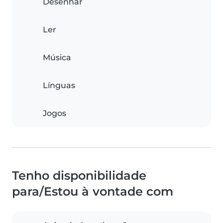
Desenhar
Ler
Música
Línguas
Jogos
Tenho disponibilidade
para/Estou à vontade com