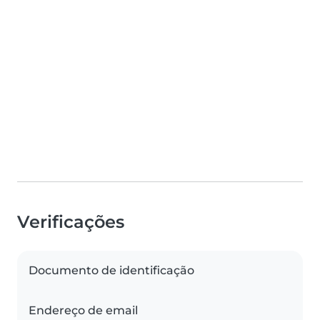
Verificações
Documento de identificação
Endereço de email