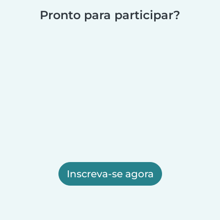
Pronto para participar?
Inscreva-se agora