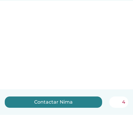
Contactar Nima
4