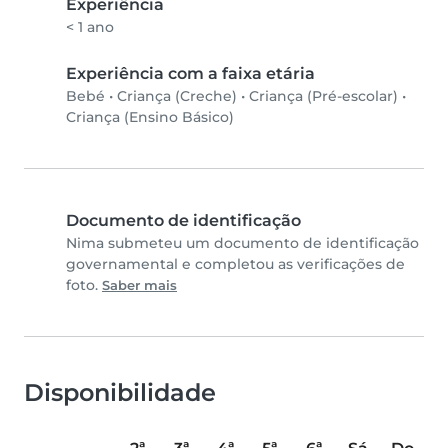
Experiência
< 1 ano
Experiência com a faixa etária
Bebé
•
Criança (Creche)
•
Criança (Pré-escolar)
•
Criança (Ensino Básico)
Documento de identificação
Nima submeteu um documento de identificação
governamental e completou as verificações de
foto.
Saber mais
Disponibilidade