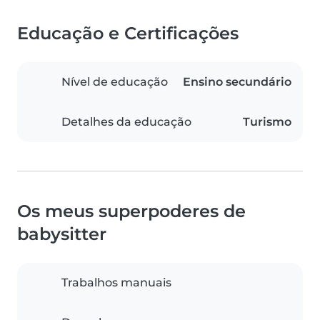
Educação e Certificações
Nível de educação
Ensino secundário
Detalhes da educação
Turismo
Os meus superpoderes de
babysitter
Trabalhos manuais