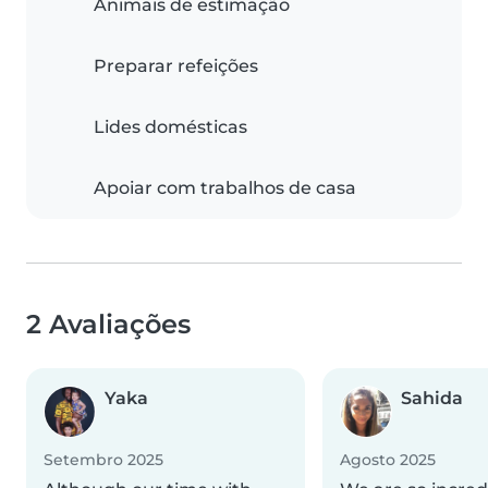
Animais de estimação
Preparar refeições
Lides domésticas
Apoiar com trabalhos de casa
2 Avaliações
Yaka
Sahida
Setembro 2025
Agosto 2025