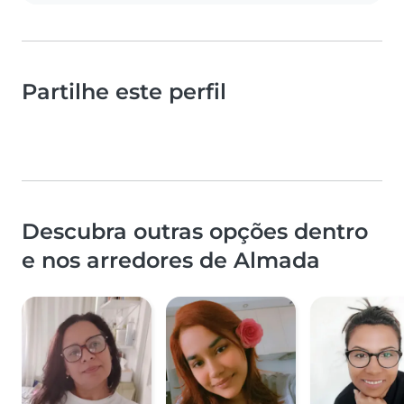
Partilhe este perfil
Descubra outras opções dentro
e nos arredores de Almada