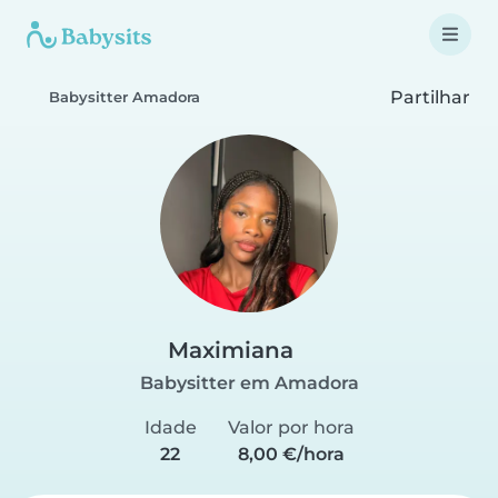
Partilhar
Babysitter Amadora
Maximiana
Babysitter em Amadora
Idade
Valor por hora
22
8,00 €/hora