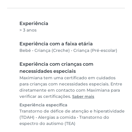
Experiência
> 3 anos
Experiência com a faixa etária
Bebé
•
Criança (Creche)
•
Criança (Pré-escolar)
Experiência com crianças com
necessidades especiais
Maximiana tem uma certificado em cuidados
para crianças com necessidades especiais. Entre
diretamente em contacto com Maximiana para
verificar as certificações.
Saber mais
Experiência específica
Transtorno de défice de atenção e hiperatividade
(TDAH)
•
Alergias a comida
•
Transtorno do
espectro do autismo (TEA)