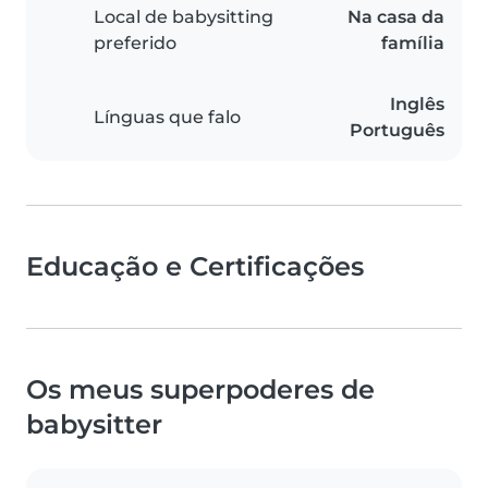
Local de babysitting
Na casa da
preferido
família
Inglês
Línguas que falo
Português
Educação e Certificações
Os meus superpoderes de
babysitter