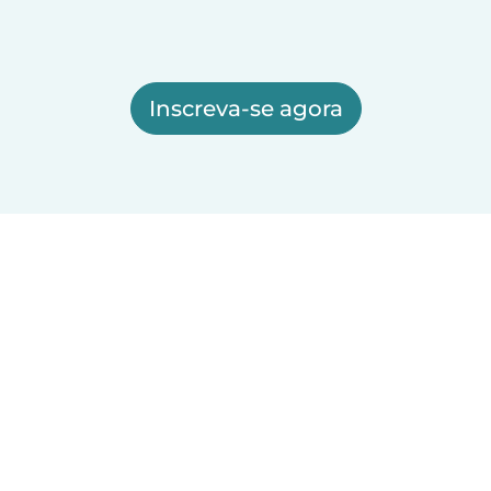
Inscreva-se agora