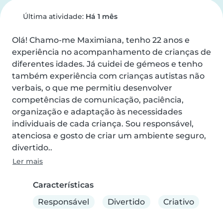
Última atividade:
Há 1 mês
Olá! Chamo-me Maximiana, tenho 22 anos e 
experiência no acompanhamento de crianças de 
diferentes idades. Já cuidei de gémeos e tenho 
também experiência com crianças autistas não 
verbais, o que me permitiu desenvolver 
competências de comunicação, paciência, 
organização e adaptação às necessidades 
individuais de cada criança. Sou responsável, 
atenciosa e gosto de criar um ambiente seguro, 
divertido..
Ler mais
Características
Responsável
Divertido
Criativo