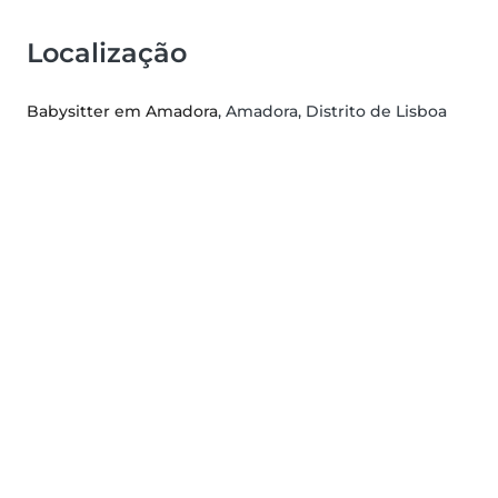
Localização
Babysitter em Amadora
, Amadora, Distrito de Lisboa