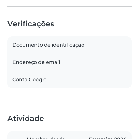
Verificações
Documento de identificação
Endereço de email
Conta Google
Atividade