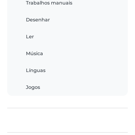
Trabalhos manuais
Desenhar
Ler
Música
Línguas
Jogos