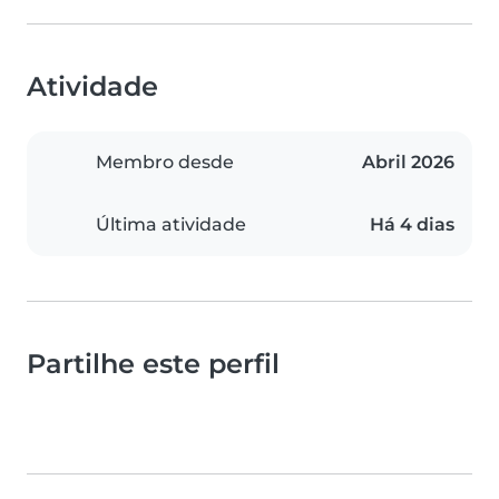
Atividade
Membro desde
Abril 2026
Última atividade
Há 4 dias
Partilhe este perfil