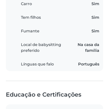
Carro
Sim
Tem filhos
Sim
Fumante
Sim
Local de babysitting
Na casa da
preferido
família
Línguas que falo
Português
Educação e Certificações