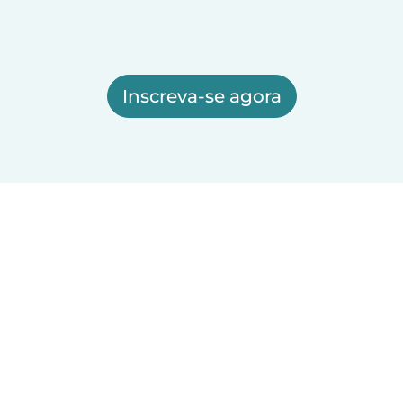
Inscreva-se agora