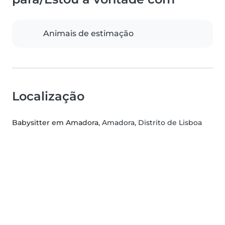
Animais de estimação
Localização
Babysitter em Amadora
, Amadora, Distrito de Lisboa