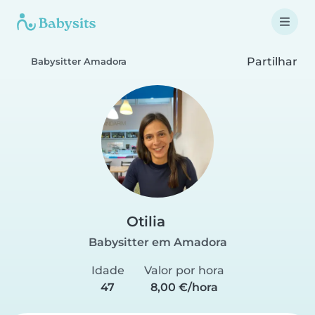
Partilhar
Babysitter Amadora
Otilia
Babysitter em Amadora
Idade
Valor por hora
47
8,00 €/hora