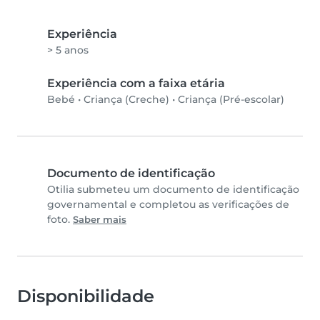
Experiência
> 5 anos
Experiência com a faixa etária
Bebé
•
Criança (Creche)
•
Criança (Pré-escolar)
Documento de identificação
Otilia submeteu um documento de identificação
governamental e completou as verificações de
foto.
Saber mais
Disponibilidade