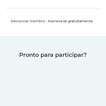
•
Inscreva-se gratuitamente
Denunciar membro
Pronto para participar?