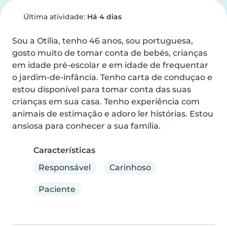
Última atividade:
Há 4 dias
Sou a Otília, tenho 46 anos, sou portuguesa,

gosto muito de tomar conta de bebés, crianças 
em idade pré-escolar e em idade de frequentar 
o jardim-de-infância. Tenho carta de conduçao e 
estou disponível para tomar conta das suas 
crianças em sua casa. Tenho experiência com 
animais de estimação e adoro ler histórias. Estou 
ansiosa para conhecer a sua família.
Características
Responsável
Carinhoso
Paciente