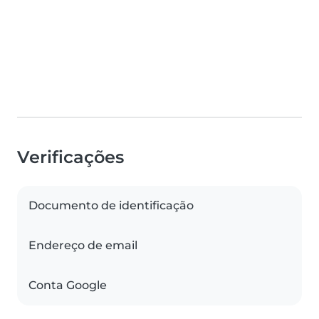
Verificações
Documento de identificação
Endereço de email
Conta Google