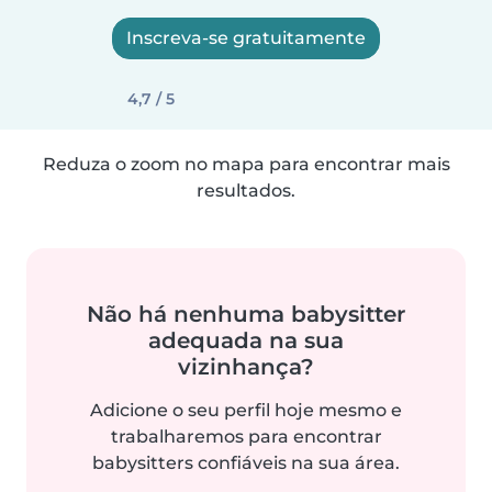
Inscreva-se gratuitamente
4,7 / 5
Reduza o zoom no mapa para encontrar mais
resultados.
Não há nenhuma babysitter
adequada na sua
vizinhança?
Adicione o seu perfil hoje mesmo e
trabalharemos para encontrar
babysitters confiáveis na sua área.