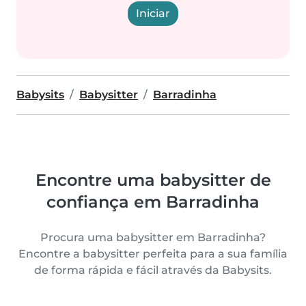
Iniciar
Babysits
Babysitter
Barradinha
Encontre uma babysitter de
confiança em Barradinha
Procura uma babysitter em Barradinha?
Encontre a babysitter perfeita para a sua família
de forma rápida e fácil através da Babysits.