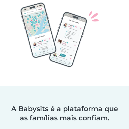
A Babysits é a plataforma que
as famílias mais confiam.