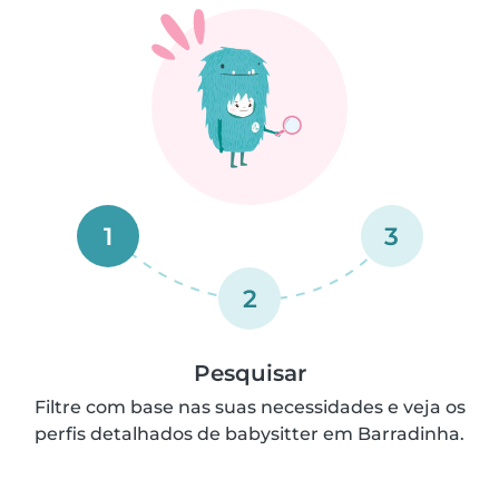
1
3
2
Pesquisar
Filtre com base nas suas necessidades e veja os
perfis detalhados de babysitter em Barradinha.