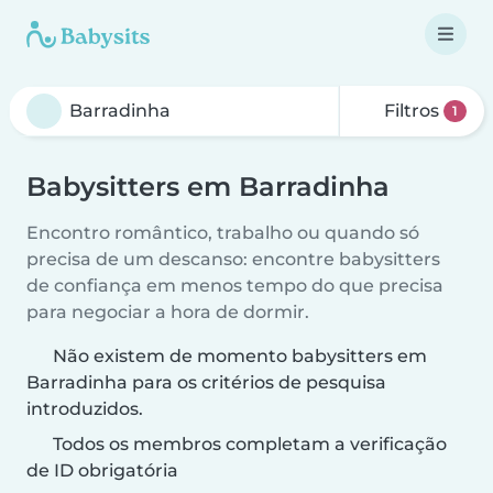
Filtros
1
Babysitters em Barradinha
Encontro romântico, trabalho ou quando só
precisa de um descanso: encontre babysitters
de confiança em menos tempo do que precisa
para negociar a hora de dormir.
Não existem de momento babysitters em
Barradinha para os critérios de pesquisa
introduzidos.
Todos os membros completam a verificação
de ID obrigatória