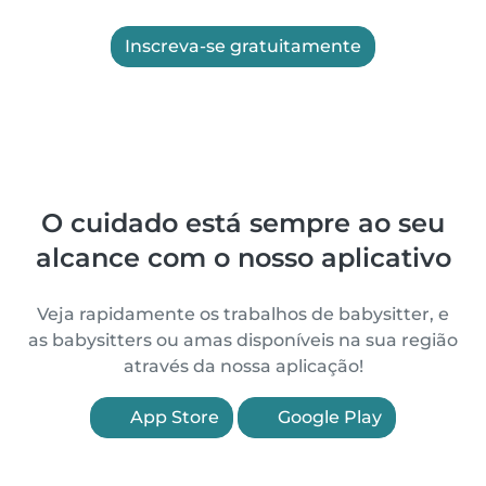
Inscreva-se gratuitamente
O cuidado está sempre ao seu
alcance com o nosso aplicativo
Veja rapidamente os trabalhos de babysitter, e
as babysitters ou amas disponíveis na sua região
através da nossa aplicação!
App Store
Google Play