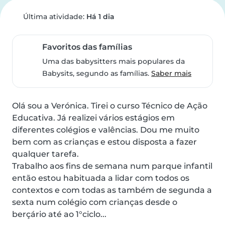
Última atividade:
Há 1 dia
Favoritos das famílias
Uma das babysitters mais populares da
Babysits, segundo as famílias.
Saber mais
Olá sou a Verónica. Tirei o curso Técnico de Ação 
Educativa. Já realizei vários estágios em 
diferentes colégios e valências. Dou me muito 
bem com as crianças e estou disposta a fazer 
qualquer tarefa.

Trabalho aos fins de semana num parque infantil 
então estou habituada a lidar com todos os 
contextos e com todas as também de segunda a 
sexta num colégio com crianças desde o 
berçário até ao 1°ciclo...