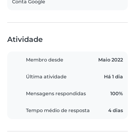
Conta Google
Atividade
Membro desde
Maio 2022
Última atividade
Há 1 dia
Mensagens respondidas
100%
Tempo médio de resposta
4 dias