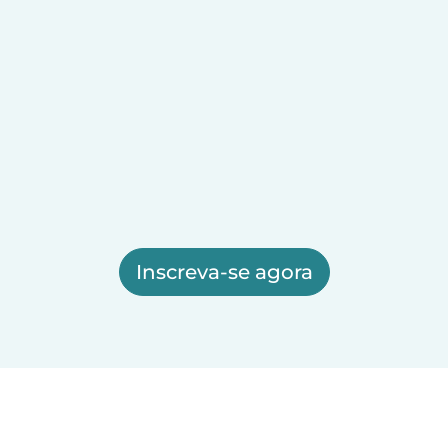
Inscreva-se agora