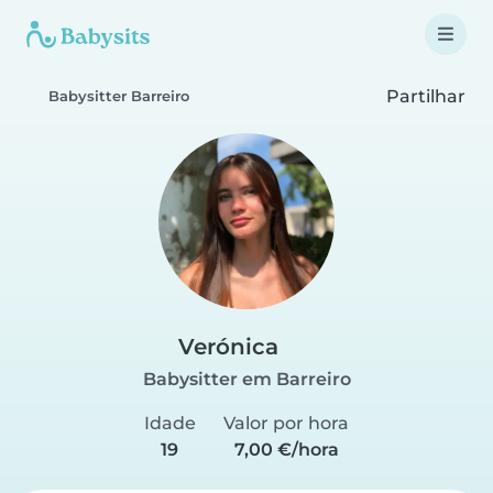
Partilhar
Babysitter Barreiro
Verónica
Babysitter em Barreiro
Idade
Valor por hora
19
7,00 €/hora