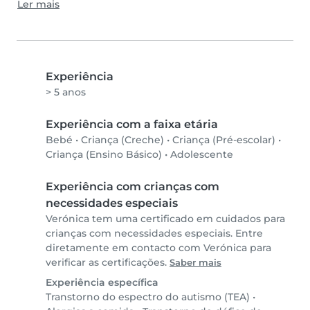
Ler mais
Experiência
> 5 anos
Experiência com a faixa etária
Bebé
•
Criança (Creche)
•
Criança (Pré-escolar)
•
Criança (Ensino Básico)
•
Adolescente
Experiência com crianças com
necessidades especiais
Verónica tem uma certificado em cuidados para
crianças com necessidades especiais. Entre
diretamente em contacto com Verónica para
verificar as certificações.
Saber mais
Experiência específica
Transtorno do espectro do autismo (TEA)
•