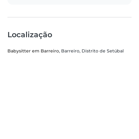
Localização
Babysitter em Barreiro
, Barreiro, Distrito de Setúbal