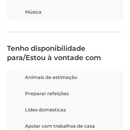
Música
Tenho disponibilidade
para/Estou à vontade com
Animais de estimação
Preparar refeições
Lides domésticas
Apoiar com trabalhos de casa