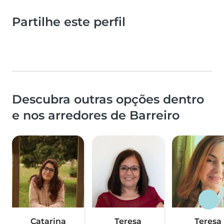
Partilhe este perfil
Descubra outras opções dentro
e nos arredores de Barreiro
Catarina
Teresa
Teresa