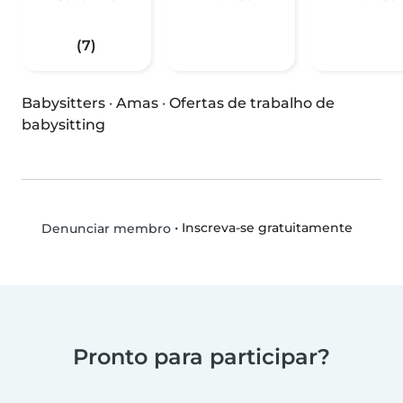
(7)
Babysitters
·
Amas
·
Ofertas de trabalho de
babysitting
•
Inscreva-se gratuitamente
Denunciar membro
Pronto para participar?