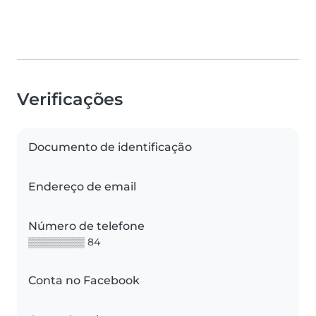
Verificações
Documento de identificação
Endereço de email
Número de telefone
▒▒▒▒▒▒▒▒ 84
Conta no Facebook