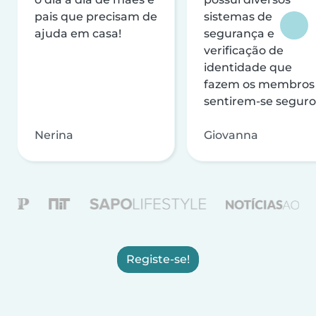
pais que precisam de
sistemas de
ajuda em casa!
segurança e
verificação de
identidade que
fazem os membros
sentirem-se seguro
Nerina
Giovanna
Registe-se!