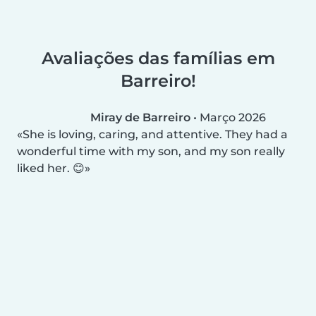
Avaliações das famílias em
Barreiro!
Miray de Barreiro
•
Março 2026
She is loving, caring, and attentive. They had a
wonderful time with my son, and my son really
liked her. 😊