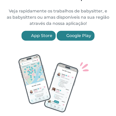
Veja rapidamente os trabalhos de babysitter, e
as babysitters ou amas disponíveis na sua região
através da nossa aplicação!
App Store
Google Play