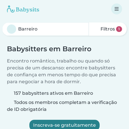
Filtros
1
Babysitters em Barreiro
Encontro romântico, trabalho ou quando só
precisa de um descanso: encontre babysitters
de confiança em menos tempo do que precisa
para negociar a hora de dormir.
157 babysitters ativos em Barreiro
Todos os membros completam a verificação
de ID obrigatória
Inscreva-se gratuitamente