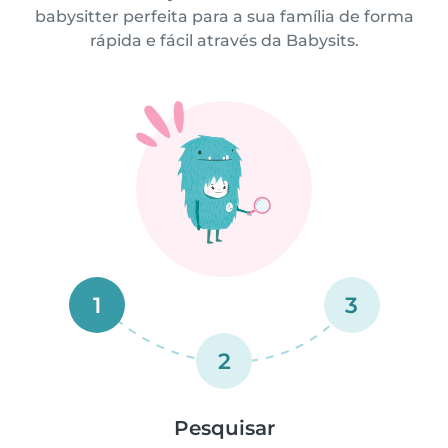
babysitter perfeita para a sua família de forma
rápida e fácil através da Babysits.
1
3
2
Pesquisar