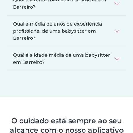
Barreiro?
Qual a média de anos de experiência
profissional de uma babysitter em
Barreiro?
Qual é a idade média de uma babysitter
em Barreiro?
O cuidado está sempre ao seu
alcance com o nosso aplicativo