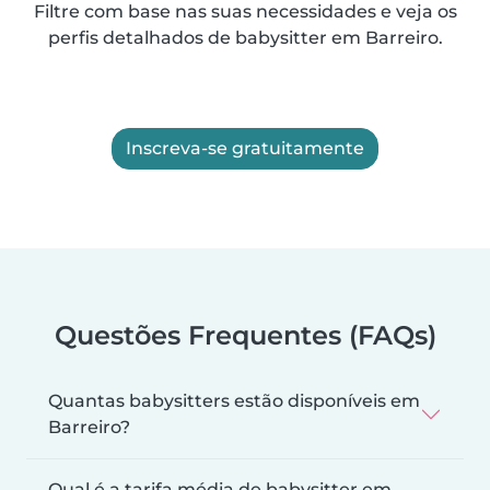
Filtre com base nas suas necessidades e veja os
perfis detalhados de babysitter em Barreiro.
Inscreva-se gratuitamente
Questões Frequentes (FAQs)
Quantas babysitters estão disponíveis em
Barreiro?
Qual é a tarifa média de babysitter em