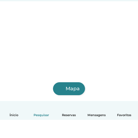
Mapa
Ínicio
Pesquisar
Reservas
Mensagens
Favoritos