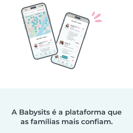
A Babysits é a plataforma que
as famílias mais confiam.