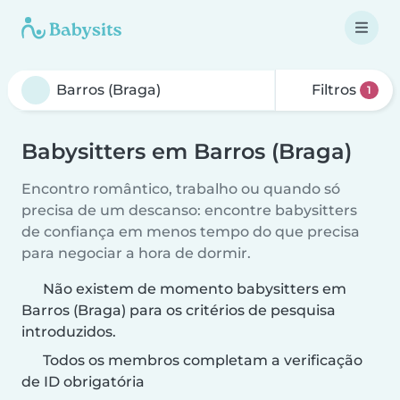
Filtros
1
Babysitters em Barros (Braga)
Encontro romântico, trabalho ou quando só
precisa de um descanso: encontre babysitters
de confiança em menos tempo do que precisa
para negociar a hora de dormir.
Não existem de momento babysitters em
Barros (Braga) para os critérios de pesquisa
introduzidos.
Todos os membros completam a verificação
de ID obrigatória