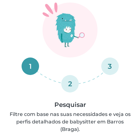
1
3
2
Pesquisar
Filtre com base nas suas necessidades e veja os
perfis detalhados de babysitter em Barros
(Braga).