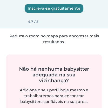
Inscreva-se gratuitamente
4,7 / 5
Reduza o zoom no mapa para encontrar mais
resultados.
Não há nenhuma babysitter
adequada na sua
vizinhança?
Adicione o seu perfil hoje mesmo e
trabalharemos para encontrar
babysitters confiáveis na sua área.