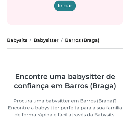
Iniciar
Babysits
Babysitter
Barros (Braga)
Encontre uma babysitter de
confiança em Barros (Braga)
Procura uma babysitter em Barros (Braga)?
Encontre a babysitter perfeita para a sua família
de forma rápida e fácil através da Babysits.