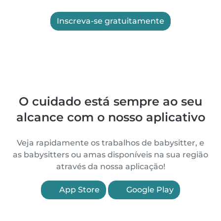
Inscreva-se gratuitamente
O cuidado está sempre ao seu
alcance com o nosso aplicativo
Veja rapidamente os trabalhos de babysitter, e
as babysitters ou amas disponíveis na sua região
através da nossa aplicação!
App Store
Google Play