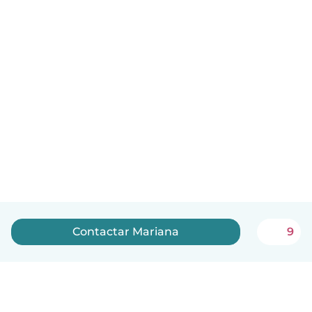
Contactar Mariana
9