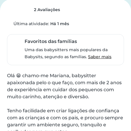
2 Avaliações
Última atividade:
Há 1 mês
Favoritos das famílias
Uma das babysitters mais populares da
Babysits, segundo as famílias.
Saber mais
Olá 😁 chamo-me Mariana, babysitter 
apaixonada pelo o que faço, com mais de 2 anos 
de experiência em cuidar dos pequenos com 
muito carinho, atenção e diversão. 

Tenho facilidade em criar ligações de confiança 
com as crianças e com os pais, e procuro sempre 
garantir um ambiente seguro, tranquilo e 