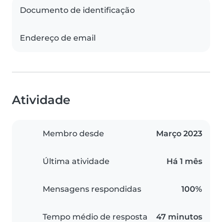
Documento de identificação
Endereço de email
Atividade
Membro desde
Março 2023
Última atividade
Há 1 mês
Mensagens respondidas
100%
Tempo médio de resposta
47 minutos