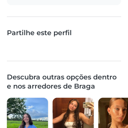
Partilhe este perfil
Descubra outras opções dentro
e nos arredores de Braga