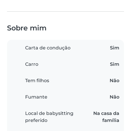
Sobre mim
Carta de condução
Sim
Carro
Sim
Tem filhos
Não
Fumante
Não
Local de babysitting
Na casa da
preferido
família