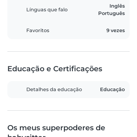
Inglês
Línguas que falo
Português
Favoritos
9 vezes
Educação e Certificações
Detalhes da educação
Educação
Os meus superpoderes de