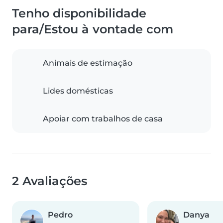
Tenho disponibilidade
para/Estou à vontade com
Animais de estimação
Lides domésticas
Apoiar com trabalhos de casa
2 Avaliações
Pedro
Danya