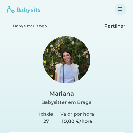
Partilhar
Babysitter Braga
Mariana
Babysitter em Braga
Idade
Valor por hora
27
10,00 €/hora