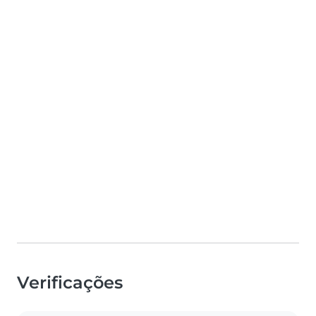
Verificações