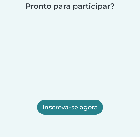
Pronto para participar?
Inscreva-se agora