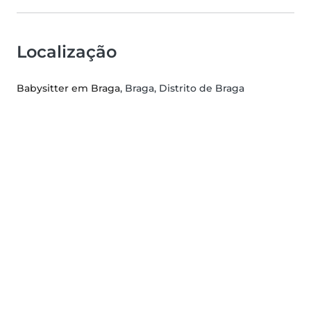
Localização
Babysitter em Braga
, Braga, Distrito de Braga