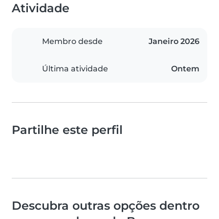
Atividade
Membro desde
Janeiro 2026
Última atividade
Ontem
Partilhe este perfil
Descubra outras opções dentro