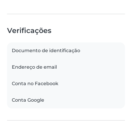
Verificações
Documento de identificação
Endereço de email
Conta no Facebook
Conta Google