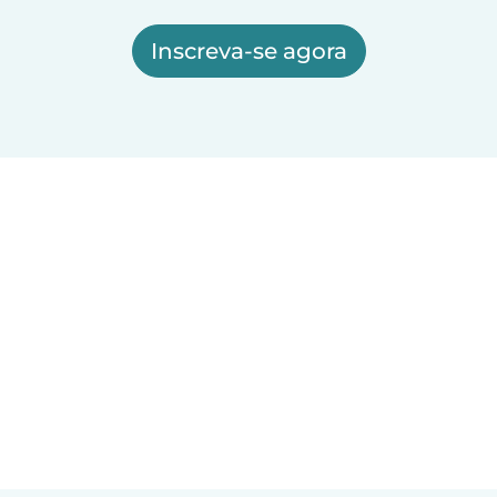
Inscreva-se agora