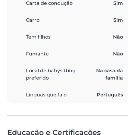
Carta de condução
Sim
Carro
Sim
Tem filhos
Não
Fumante
Não
Local de babysitting
Na casa da
preferido
família
Línguas que falo
Português
Educação e Certificações