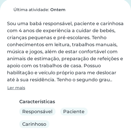
Última atividade:
Ontem
Sou uma babá responsável, paciente e carinhosa 
com 4 anos de experiência a cuidar de bebés, 
crianças pequenas e pré-escolares. Tenho 
conhecimentos em leitura, trabalhos manuais, 
música e jogos, além de estar confortável com 
animais de estimação, preparação de refeições e 
apoio com os trabalhos de casa. Possuo 
habilitação e veículo próprio para me deslocar 
até à sua residência. Tenho o segundo grau..
Ler mais
Características
Responsável
Paciente
Carinhoso