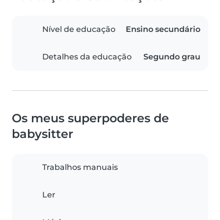
Nível de educação
Ensino secundário
Detalhes da educação
Segundo grau
Os meus superpoderes de
babysitter
Trabalhos manuais
Ler