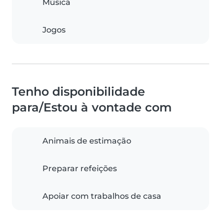
Música
Jogos
Tenho disponibilidade
para/Estou à vontade com
Animais de estimação
Preparar refeições
Apoiar com trabalhos de casa