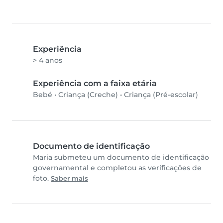
Experiência
> 4 anos
Experiência com a faixa etária
Bebé
•
Criança (Creche)
•
Criança (Pré-escolar)
Documento de identificação
Maria submeteu um documento de identificação
governamental e completou as verificações de
foto.
Saber mais