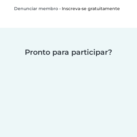
•
Inscreva-se gratuitamente
Denunciar membro
Pronto para participar?