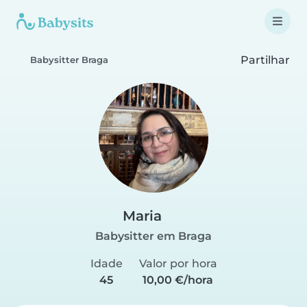
Partilhar
Babysitter Braga
Maria
Babysitter em Braga
Idade
Valor por hora
45
10,00 €/hora