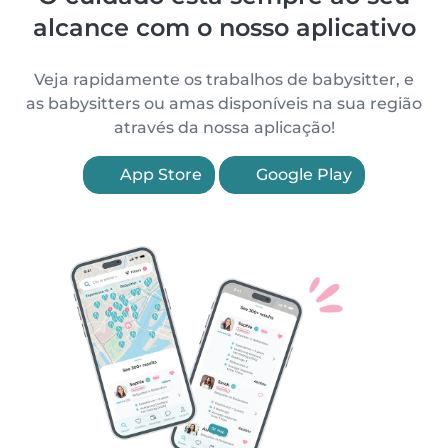
alcance com o nosso aplicativo
Veja rapidamente os trabalhos de babysitter, e
as babysitters ou amas disponíveis na sua região
através da nossa aplicação!
App Store
Google Play