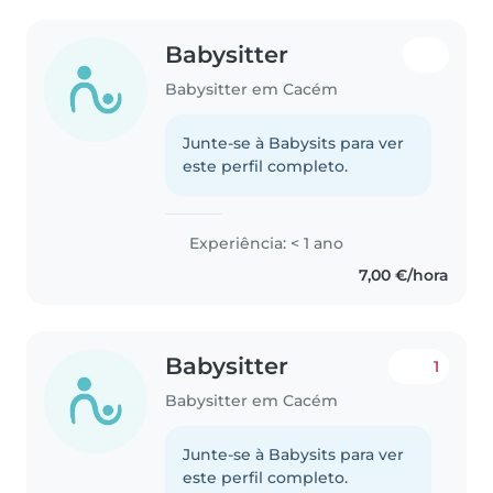
Babysitter
Babysitter em Cacém
Junte-se à Babysits para ver
este perfil completo.
Experiência: < 1 ano
7,00 €/hora
Babysitter
1
Babysitter em Cacém
Junte-se à Babysits para ver
este perfil completo.