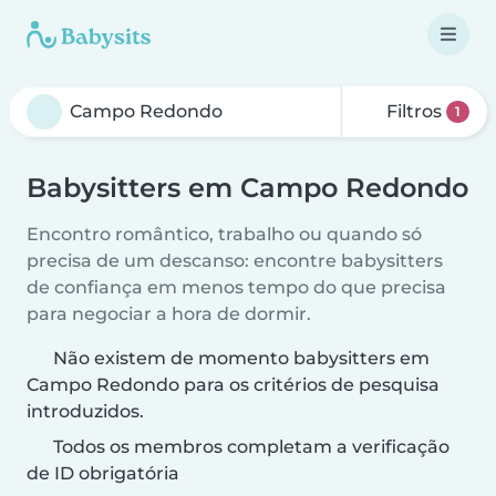
Filtros
1
Babysitters em Campo Redondo
Encontro romântico, trabalho ou quando só
precisa de um descanso: encontre babysitters
de confiança em menos tempo do que precisa
para negociar a hora de dormir.
Não existem de momento babysitters em
Campo Redondo para os critérios de pesquisa
introduzidos.
Todos os membros completam a verificação
de ID obrigatória