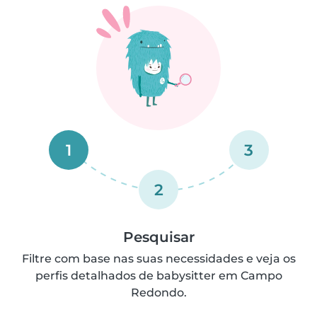
1
3
2
Pesquisar
Filtre com base nas suas necessidades e veja os
perfis detalhados de babysitter em Campo
Redondo.