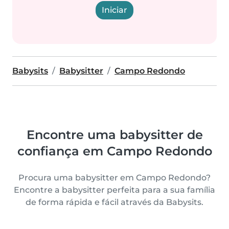
Iniciar
Babysits
Babysitter
Campo Redondo
Encontre uma babysitter de
confiança em Campo Redondo
Procura uma babysitter em Campo Redondo?
Encontre a babysitter perfeita para a sua família
de forma rápida e fácil através da Babysits.