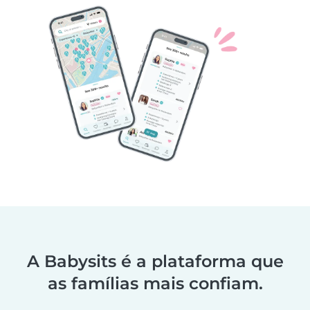
A Babysits é a plataforma que
as famílias mais confiam.