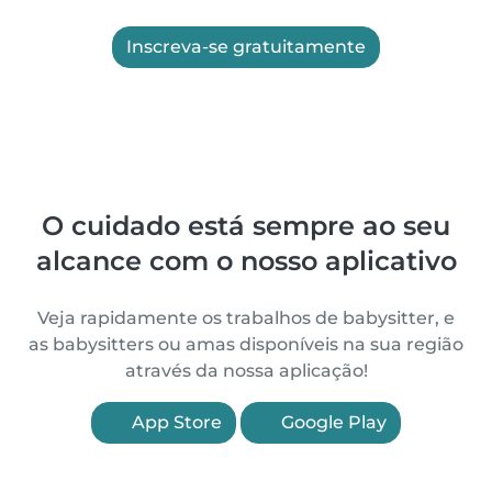
Inscreva-se gratuitamente
O cuidado está sempre ao seu
alcance com o nosso aplicativo
Veja rapidamente os trabalhos de babysitter, e
as babysitters ou amas disponíveis na sua região
através da nossa aplicação!
App Store
Google Play