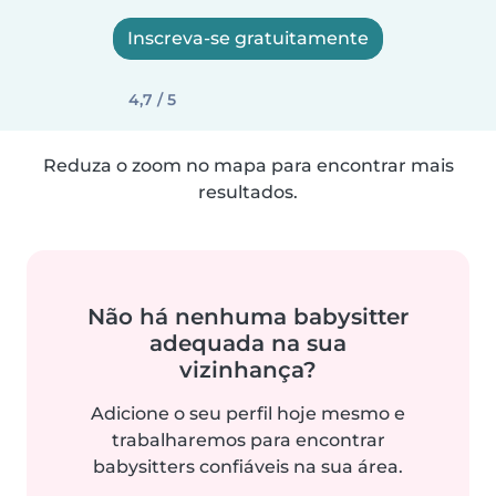
Inscreva-se gratuitamente
4,7 / 5
Reduza o zoom no mapa para encontrar mais
resultados.
Não há nenhuma babysitter
adequada na sua
vizinhança?
Adicione o seu perfil hoje mesmo e
trabalharemos para encontrar
babysitters confiáveis na sua área.