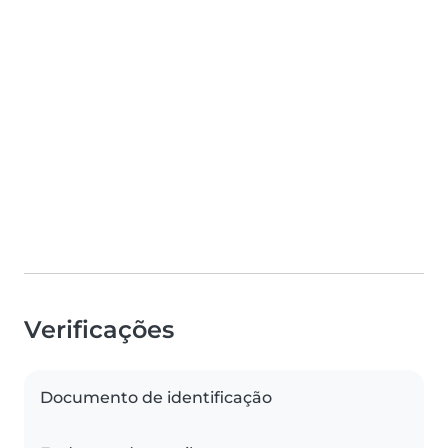
Verificações
Documento de identificação