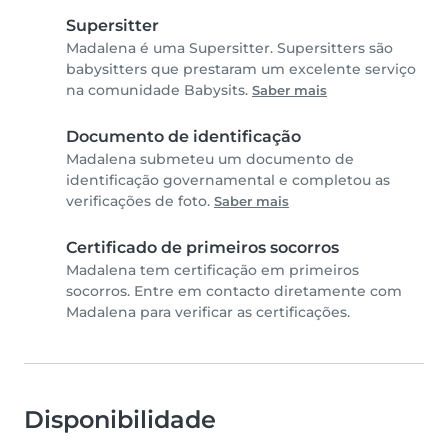
Supersitter
Madalena é uma Supersitter. Supersitters são
babysitters que prestaram um excelente serviço
na comunidade Babysits.
Saber mais
Documento de identificação
Madalena submeteu um documento de
identificação governamental e completou as
verificações de foto.
Saber mais
Certificado de primeiros socorros
Madalena tem certificação em primeiros
socorros. Entre em contacto diretamente com
Madalena para verificar as certificações.
Disponibilidade