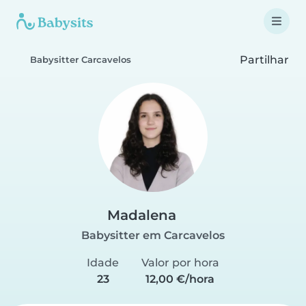
Partilhar
Babysitter Carcavelos
Madalena
Babysitter em Carcavelos
Idade
Valor por hora
23
12,00 €/hora