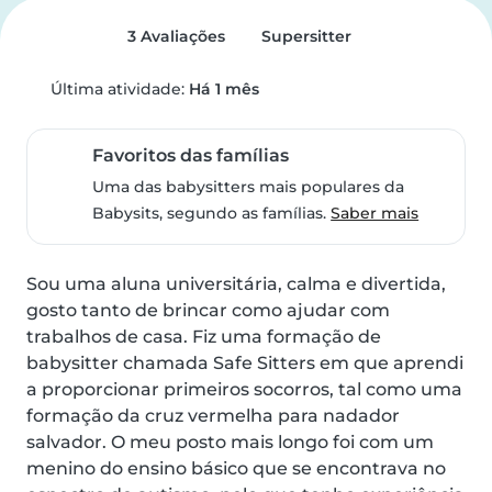
3 Avaliações
Supersitter
Última atividade:
Há 1 mês
Favoritos das famílias
Uma das babysitters mais populares da
Babysits, segundo as famílias.
Saber mais
Sou uma aluna universitária, calma e divertida, 
gosto tanto de brincar como ajudar com 
trabalhos de casa. Fiz uma formação de 
babysitter chamada Safe Sitters em que aprendi 
a proporcionar primeiros socorros, tal como uma 
formação da cruz vermelha para nadador 
salvador. O meu posto mais longo foi com um 
menino do ensino básico que se encontrava no 