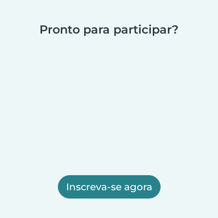
Pronto para participar?
Inscreva-se agora