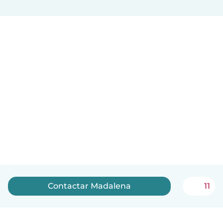
Contactar Madalena
11