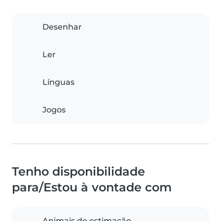
Desenhar
Ler
Línguas
Jogos
Tenho disponibilidade
para/Estou à vontade com
Animais de estimação