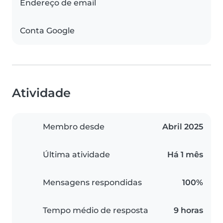
Endereço de email
Conta Google
Atividade
Membro desde
Abril 2025
Última atividade
Há 1 mês
Mensagens respondidas
100%
Tempo médio de resposta
9 horas