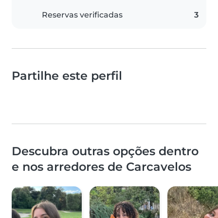
Reservas verificadas
3
Partilhe este perfil
Descubra outras opções dentro
e nos arredores de Carcavelos