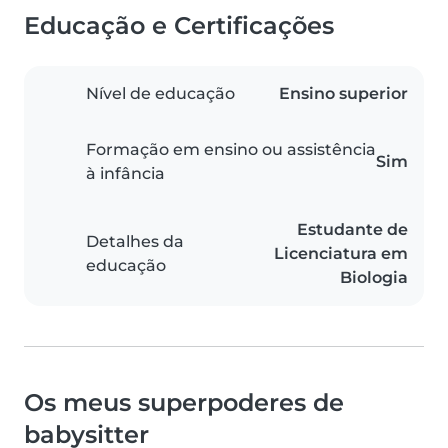
Educação e Certificações
Nível de educação
Ensino superior
Formação em ensino ou assistência
Sim
à infância
Estudante de
Detalhes da
Licenciatura em
educação
Biologia
Os meus superpoderes de
babysitter