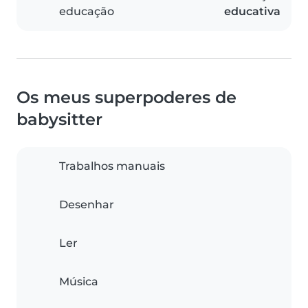
educação
educativa
Os meus superpoderes de
babysitter
Trabalhos manuais
Desenhar
Ler
Música