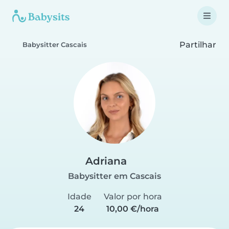
Partilhar
Babysitter Cascais
Adriana
Babysitter em Cascais
Idade
Valor por hora
24
10,00 €/hora