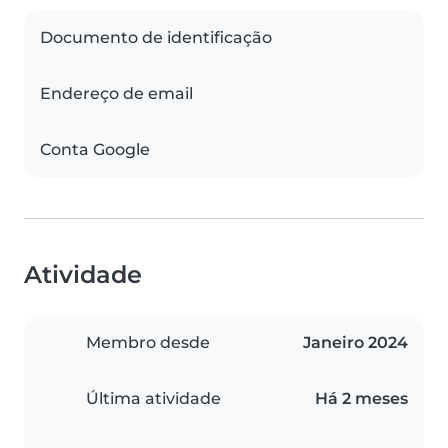
Documento de identificação
Endereço de email
Conta Google
Atividade
Membro desde
Janeiro 2024
Última atividade
Há 2 meses