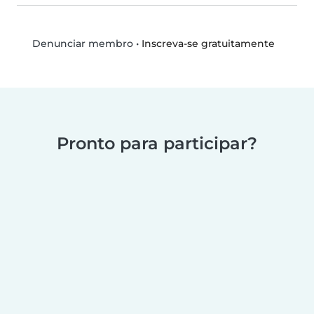
•
Inscreva-se gratuitamente
Denunciar membro
Pronto para participar?