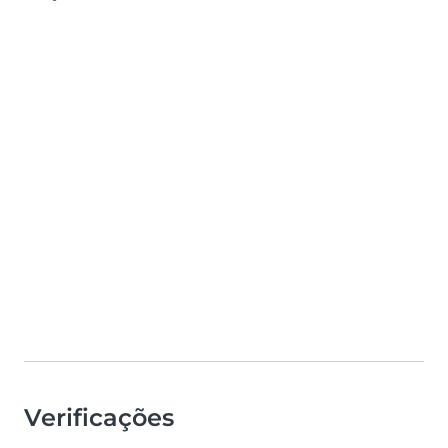
Verificações