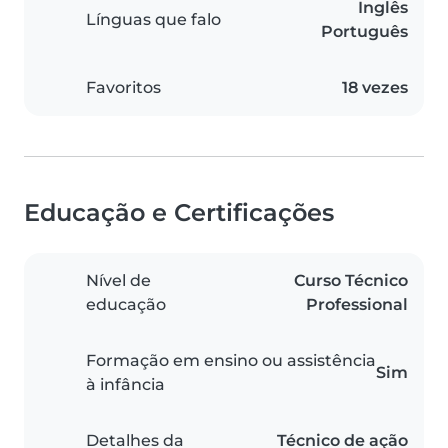
Inglês
Línguas que falo
Português
Favoritos
18 vezes
Educação e Certificações
Nível de
Curso Técnico
educação
Professional
Formação em ensino ou assistência
Sim
à infância
Detalhes da
Técnico de ação