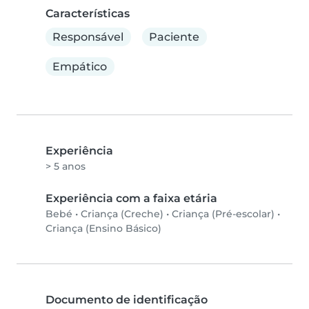
Características
Responsável
Paciente
Empático
Experiência
> 5 anos
Experiência com a faixa etária
Bebé
•
Criança (Creche)
•
Criança (Pré-escolar)
•
Criança (Ensino Básico)
Documento de identificação