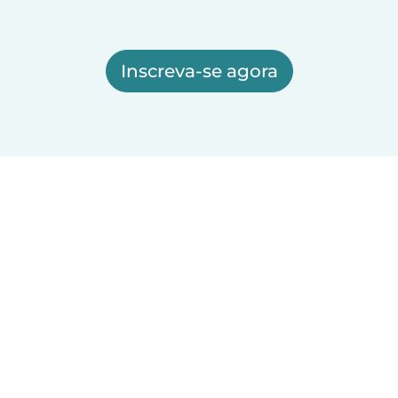
Inscreva-se agora