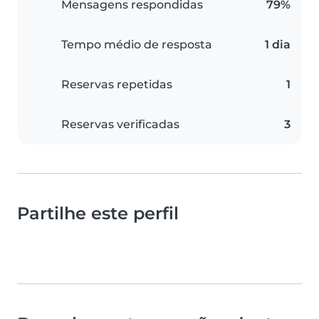
Mensagens respondidas
79%
Tempo médio de resposta
1 dia
Reservas repetidas
1
Reservas verificadas
3
Partilhe este perfil