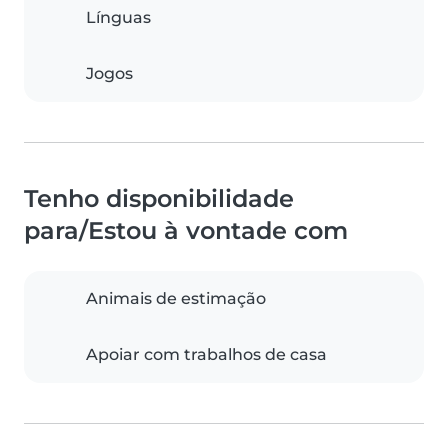
Línguas
Jogos
Tenho disponibilidade
para/Estou à vontade com
Animais de estimação
Apoiar com trabalhos de casa