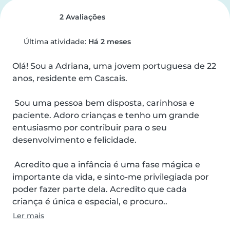
2 Avaliações
Última atividade:
Há 2 meses
Olá! Sou a Adriana, uma jovem portuguesa de 22 
anos, residente em Cascais.

 Sou uma pessoa bem disposta, carinhosa e 
paciente. Adoro crianças e tenho um grande 
entusiasmo por contribuir para o seu 
desenvolvimento e felicidade.

 Acredito que a infância é uma fase mágica e 
importante da vida, e sinto-me privilegiada por 
poder fazer parte dela. Acredito que cada 
criança é única e especial, e procuro..
Ler mais