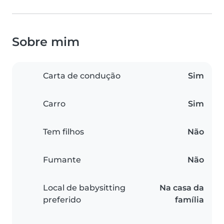
Sobre mim
Carta de condução
Sim
Carro
Sim
Tem filhos
Não
Fumante
Não
Local de babysitting
Na casa da
preferido
família