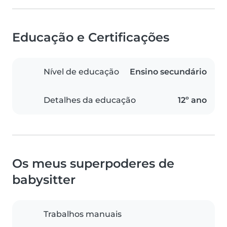
Educação e Certificações
Nível de educação
Ensino secundário
Detalhes da educação
12º ano
Os meus superpoderes de
babysitter
Trabalhos manuais