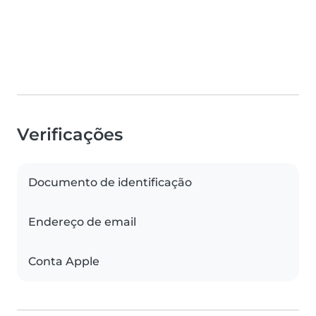
Verificações
Documento de identificação
Endereço de email
Conta Apple