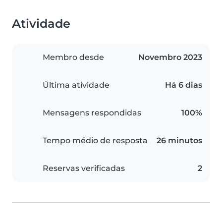
Atividade
Membro desde
Novembro 2023
Última atividade
Há 6 dias
Mensagens respondidas
100%
Tempo médio de resposta
26 minutos
Reservas verificadas
2