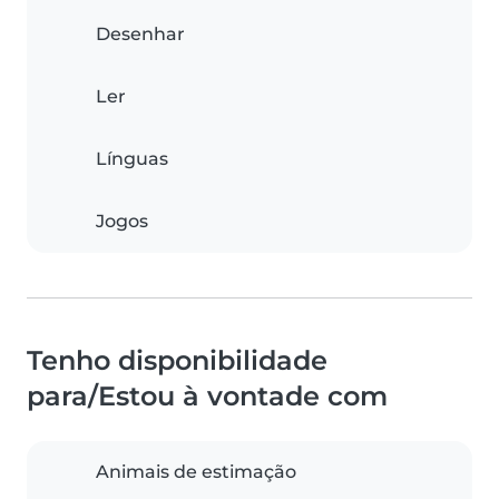
Desenhar
Ler
Línguas
Jogos
Tenho disponibilidade
para/Estou à vontade com
Animais de estimação