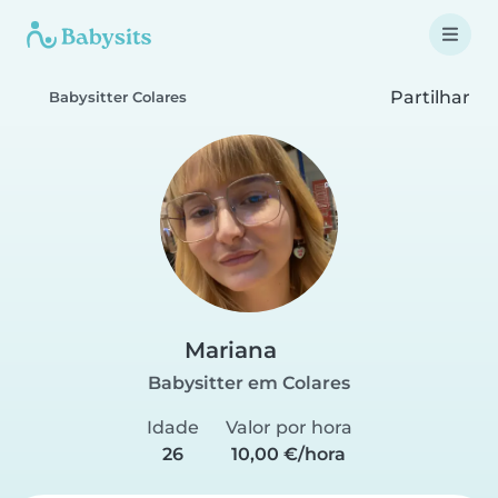
Partilhar
Babysitter Colares
Mariana
Babysitter em Colares
Idade
Valor por hora
26
10,00 €/hora