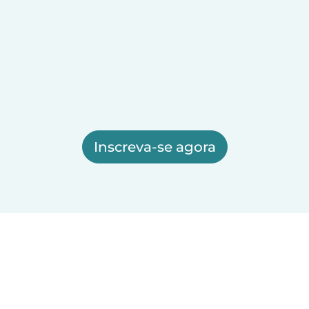
Inscreva-se agora