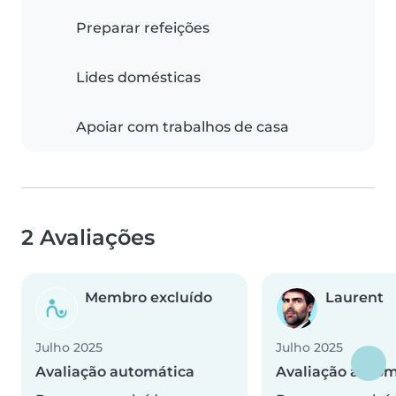
Preparar refeições
Lides domésticas
Apoiar com trabalhos de casa
2 Avaliações
Membro excluído
Laurent
Julho 2025
Julho 2025
Avaliação automática
Avaliação autom