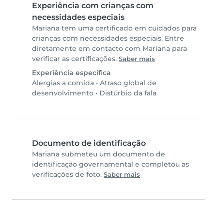
Experiência com crianças com
necessidades especiais
Mariana tem uma certificado em cuidados para
crianças com necessidades especiais. Entre
diretamente em contacto com Mariana para
verificar as certificações.
Saber mais
Experiência específica
Alergias a comida
•
Atraso global de
desenvolvimento
•
Distúrbio da fala
Documento de identificação
Mariana submeteu um documento de
identificação governamental e completou as
verificações de foto.
Saber mais