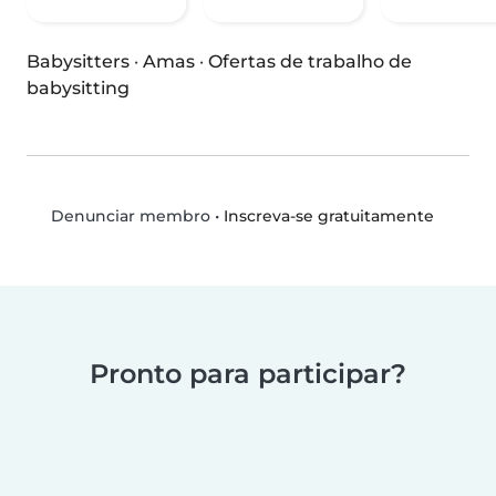
Babysitters
·
Amas
·
Ofertas de trabalho de
babysitting
•
Inscreva-se gratuitamente
Denunciar membro
Pronto para participar?