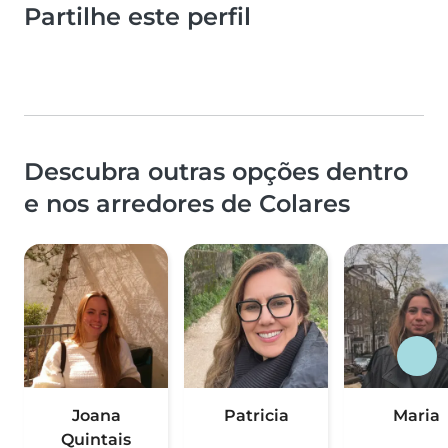
Partilhe este perfil
Descubra outras opções dentro
e nos arredores de Colares
Joana
Patricia
Maria
Quintais