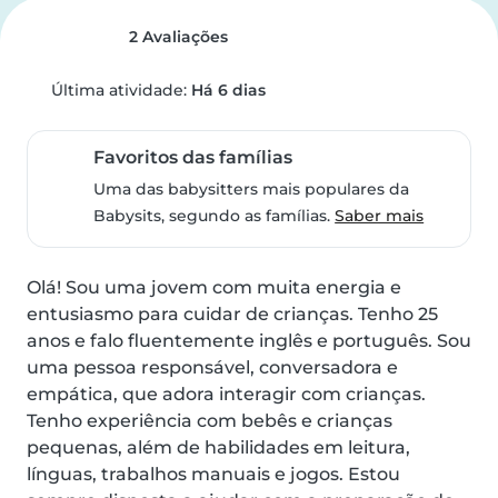
2 Avaliações
Última atividade:
Há 6 dias
Favoritos das famílias
Uma das babysitters mais populares da
Babysits, segundo as famílias.
Saber mais
Olá! Sou uma jovem com muita energia e 
entusiasmo para cuidar de crianças. Tenho 25 
anos e falo fluentemente inglês e português. Sou 
uma pessoa responsável, conversadora e 
empática, que adora interagir com crianças. 
Tenho experiência com bebês e crianças 
pequenas, além de habilidades em leitura, 
línguas, trabalhos manuais e jogos. Estou 