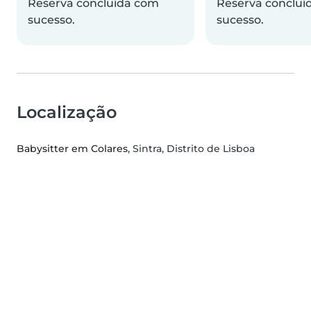
Reserva concluída com
Reserva concluí
sucesso.
sucesso.
Localização
Babysitter em Colares
, Sintra, Distrito de Lisboa