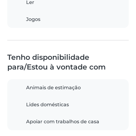
Ler
Jogos
Tenho disponibilidade
para/Estou à vontade com
Animais de estimação
Lides domésticas
Apoiar com trabalhos de casa