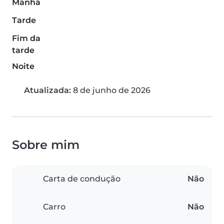
Manhã
Tarde
Fim da
tarde
Noite
Atualizada:
8 de junho de 2026
Sobre mim
Carta de condução
Não
Carro
Não