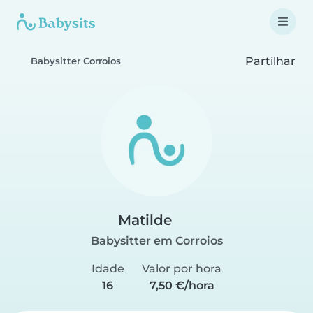
Partilhar
Babysitter Corroios
Matilde
Babysitter em Corroios
Idade
Valor por hora
16
7,50 €/hora