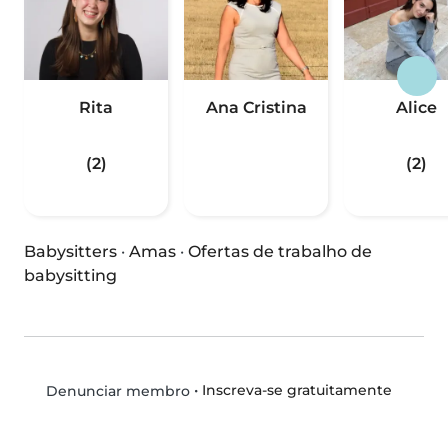
Rita
Ana Cristina
Alice
(2)
(2)
Babysitters
·
Amas
·
Ofertas de trabalho de
babysitting
•
Inscreva-se gratuitamente
Denunciar membro