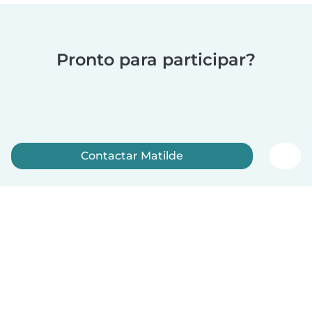
Pronto para participar?
Contactar Matilde
Inscreva-se agora