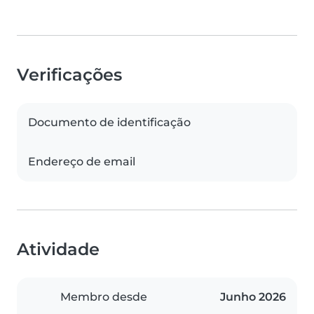
Verificações
Documento de identificação
Endereço de email
Atividade
Membro desde
Junho 2026