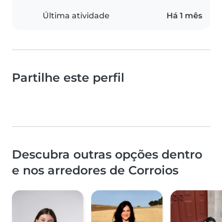
Última atividade
Há 1 mês
Partilhe este perfil
Descubra outras opções dentro
e nos arredores de Corroios