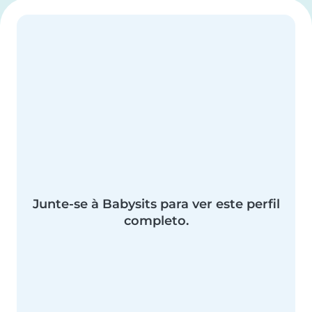
Junte-se à Babysits para ver este perfil
completo.