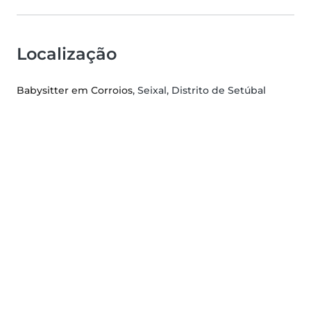
Localização
Babysitter em Corroios
, Seixal, Distrito de Setúbal