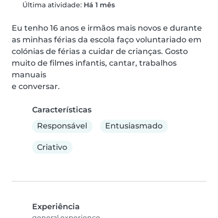
Última atividade:
Há 1 mês
Eu tenho 16 anos e irmãos mais novos e durante 
as minhas férias da escola faço voluntariado em 
colónias de férias a cuidar de crianças. Gosto 
muito de filmes infantis, cantar, trabalhos 
manuais

e conversar.
Características
Responsável
Entusiasmado
Criativo
Experiência
general.experience.