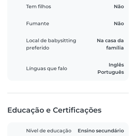
Tem filhos
Não
Fumante
Não
Local de babysitting
Na casa da
preferido
família
Inglês
Línguas que falo
Português
Educação e Certificações
Nível de educação
Ensino secundário