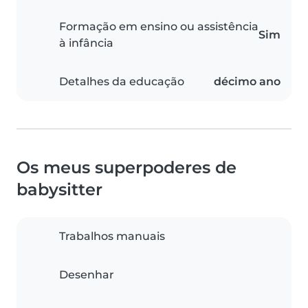
Formação em ensino ou assistência
Sim
à infância
Detalhes da educação
décimo ano
Os meus superpoderes de
babysitter
Trabalhos manuais
Desenhar