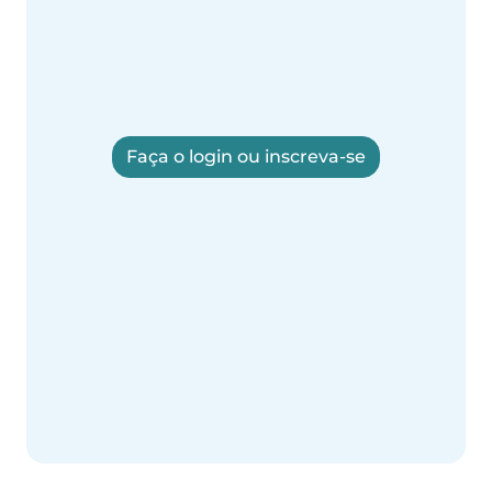
Faça o login ou inscreva-se