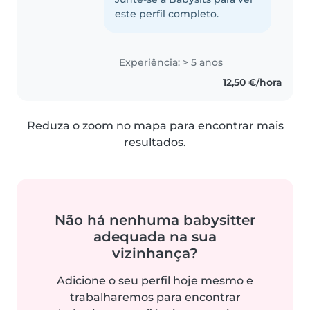
este perfil completo.
Experiência: > 5 anos
12,50 €/hora
Reduza o zoom no mapa para encontrar mais
resultados.
Não há nenhuma babysitter
adequada na sua
vizinhança?
Adicione o seu perfil hoje mesmo e
trabalharemos para encontrar