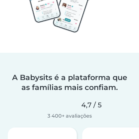
A Babysits é a plataforma que
as famílias mais confiam.
4,7 / 5
3 400+ avaliações