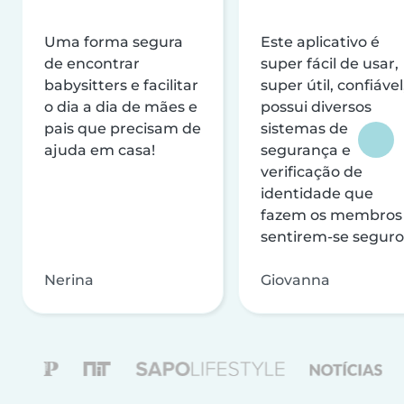
Uma forma segura
Este aplicativo é
de encontrar
super fácil de usar,
babysitters e facilitar
super útil, confiável
o dia a dia de mães e
possui diversos
pais que precisam de
sistemas de
ajuda em casa!
segurança e
verificação de
identidade que
fazem os membros
sentirem-se seguro
Nerina
Giovanna