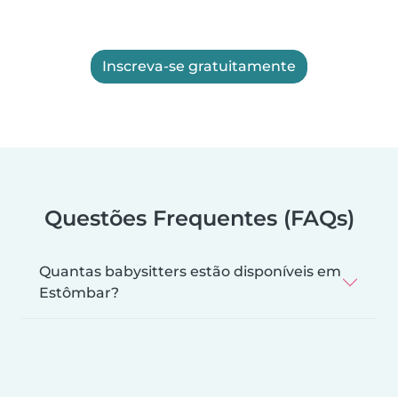
Inscreva-se gratuitamente
Questões Frequentes (FAQs)
Quantas babysitters estão disponíveis em
Estômbar?