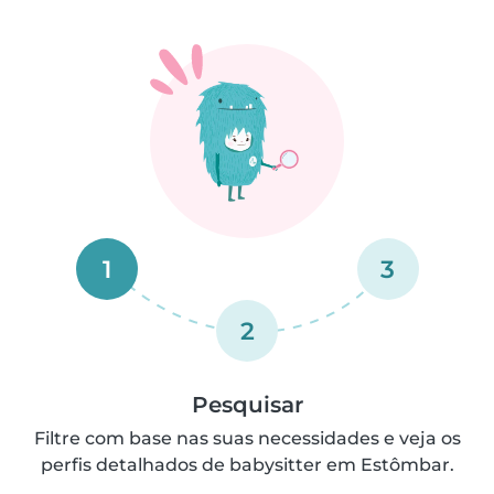
1
3
2
Pesquisar
Filtre com base nas suas necessidades e veja os
perfis detalhados de babysitter em Estômbar.