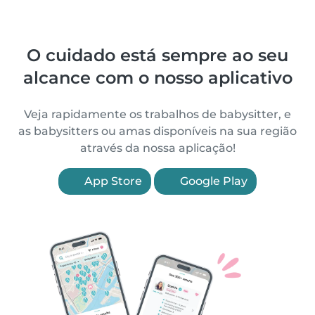
O cuidado está sempre ao seu
alcance com o nosso aplicativo
Veja rapidamente os trabalhos de babysitter, e
as babysitters ou amas disponíveis na sua região
através da nossa aplicação!
App Store
Google Play