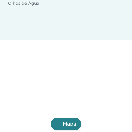
Olhos de Água
Mapa