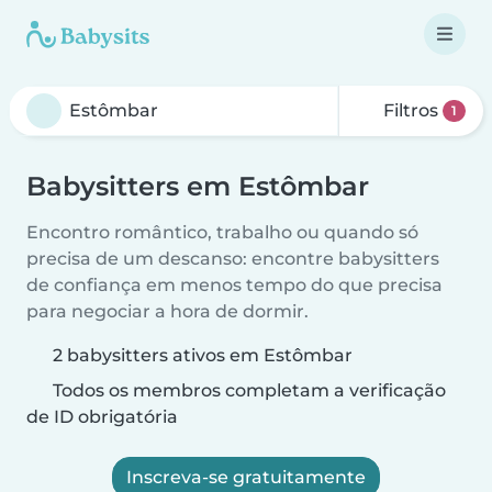
Filtros
1
Babysitters em Estômbar
Encontro romântico, trabalho ou quando só
precisa de um descanso: encontre babysitters
de confiança em menos tempo do que precisa
para negociar a hora de dormir.
2 babysitters ativos em Estômbar
Todos os membros completam a verificação
de ID obrigatória
Inscreva-se gratuitamente