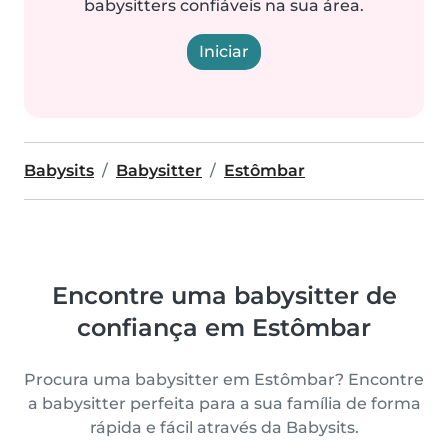
babysitters confiáveis na sua área.
Iniciar
Babysits
Babysitter
Estômbar
Encontre uma babysitter de
confiança em Estômbar
Procura uma babysitter em Estômbar? Encontre
a babysitter perfeita para a sua família de forma
rápida e fácil através da Babysits.