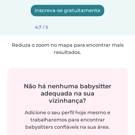
Inscreva-se gratuitamente
4,7 / 5
Reduza o zoom no mapa para encontrar mais
resultados.
Não há nenhuma babysitter
adequada na sua
vizinhança?
Adicione o seu perfil hoje mesmo e
trabalharemos para encontrar
babysitters confiáveis na sua área.