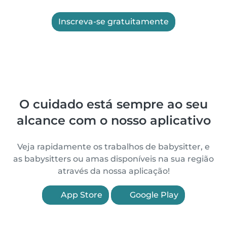
Inscreva-se gratuitamente
O cuidado está sempre ao seu
alcance com o nosso aplicativo
Veja rapidamente os trabalhos de babysitter, e
as babysitters ou amas disponíveis na sua região
através da nossa aplicação!
App Store
Google Play