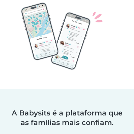
A Babysits é a plataforma que
as famílias mais confiam.