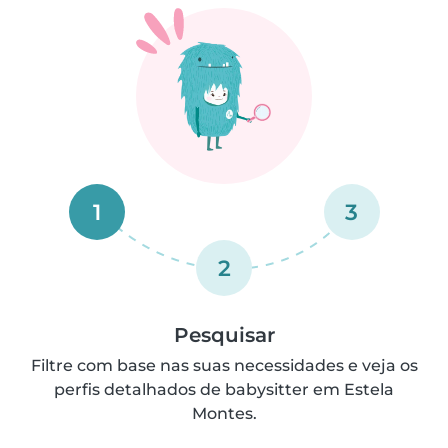
1
3
2
Pesquisar
Filtre com base nas suas necessidades e veja os
perfis detalhados de babysitter em Estela
Montes.