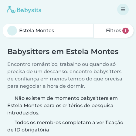
Filtros
1
Babysitters em Estela Montes
Encontro romântico, trabalho ou quando só
precisa de um descanso: encontre babysitters
de confiança em menos tempo do que precisa
para negociar a hora de dormir.
Não existem de momento babysitters em
Estela Montes para os critérios de pesquisa
introduzidos.
Todos os membros completam a verificação
de ID obrigatória