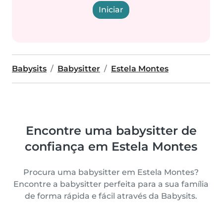
Iniciar
Babysits
Babysitter
Estela Montes
Encontre uma babysitter de
confiança em Estela Montes
Procura uma babysitter em Estela Montes?
Encontre a babysitter perfeita para a sua família
de forma rápida e fácil através da Babysits.