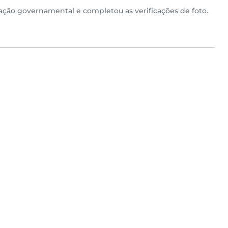
ção governamental e completou as verificações de foto.