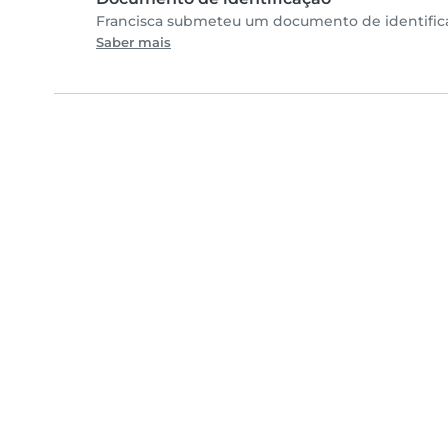
Francisca submeteu um documento de identifica
Saber mais