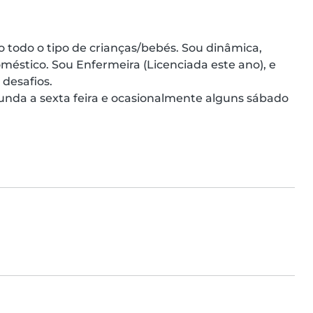
 todo o tipo de crianças/bebés. Sou dinâmica, 
méstico. Sou Enfermeira (Licenciada este ano), e 
desafios.

nda a sexta feira e ocasionalmente alguns sábado 