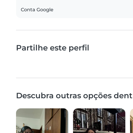
Conta Google
Partilhe este perfil
Descubra outras opções dentr