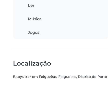
Ler
Música
Jogos
Localização
Babysitter em Felgueiras
, Felgueiras, Distrito do Porto