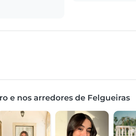
o e nos arredores de Felgueiras