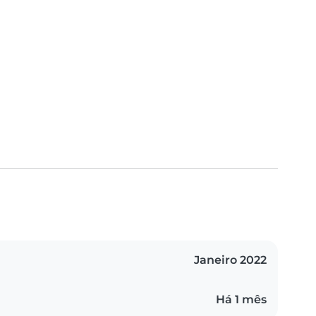
Janeiro 2022
Há 1 mês