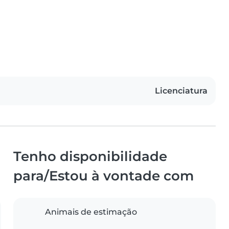
Licenciatura
Tenho disponibilidade
para/Estou à vontade com
Animais de estimação