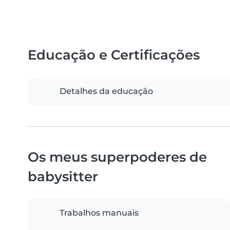
Educação e Certificações
Detalhes da educação
Os meus superpoderes de
babysitter
Trabalhos manuais