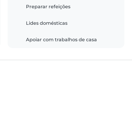
Preparar refeições
Lides domésticas
Apoiar com trabalhos de casa