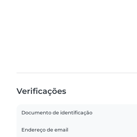
Verificações
Documento de identificação
Endereço de email