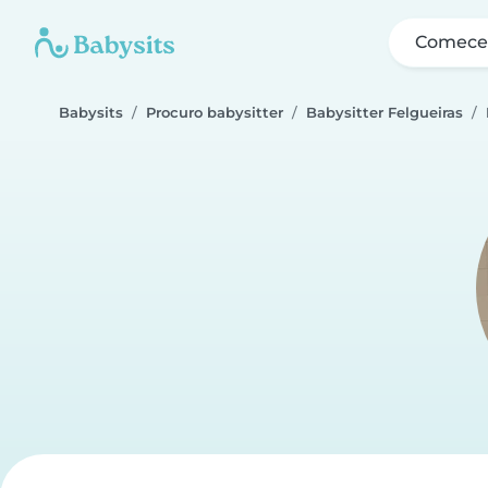
Comece 
Babysits
Procuro babysitter
Babysitter Felgueiras