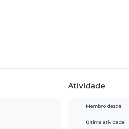
Atividade
Membro desde
Última atividade