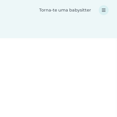
Torna-te uma babysitter