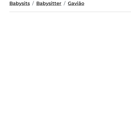
Babysits
Babysitter
Gavião