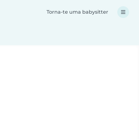
Torna-te uma babysitter