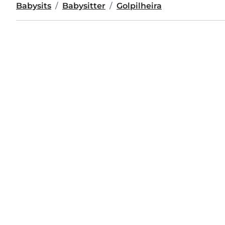
Babysits
Babysitter
Golpilheira