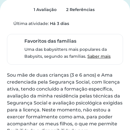
1 Avaliação
2 Referências
Última atividade:
Há 3 dias
Favoritos das famílias
Uma das babysitters mais populares da
Babysits, segundo as famílias.
Saber mais
Sou mãe de duas crianças (3 e 6 anos) e Ama 
credenciada pela Segurança Social, com licença 
ativa, tendo concluído a formação específica, 
avaliação da minha residência pelas técnicas da 
Segurança Social e avaliação psicológica exigidas 
para a licença. Neste momento, não estou a 
exercer formalmente como ama, para poder 
acompanhar os meus filhos, o que me permite 