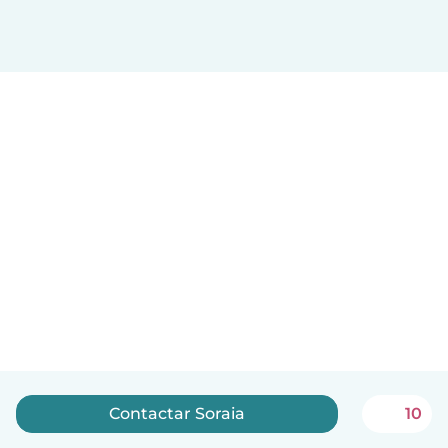
Contactar Soraia
10