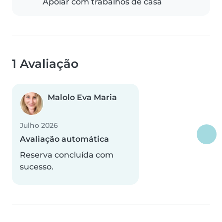
Apoiar com trabalhos de casa
1 Avaliação
Malolo Eva Maria
Julho 2026
Avaliação automática
Reserva concluída com
sucesso.