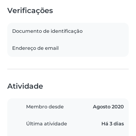
Verificações
Documento de identificação
Endereço de email
Atividade
Membro desde
Agosto 2020
Última atividade
Há 3 dias