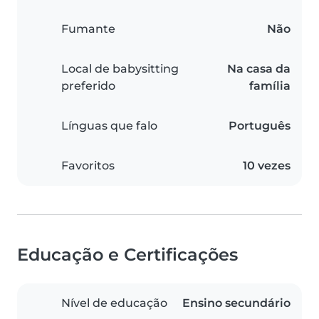
Fumante
Não
Local de babysitting
Na casa da
preferido
família
Línguas que falo
Português
Favoritos
10 vezes
Educação e Certificações
Nível de educação
Ensino secundário