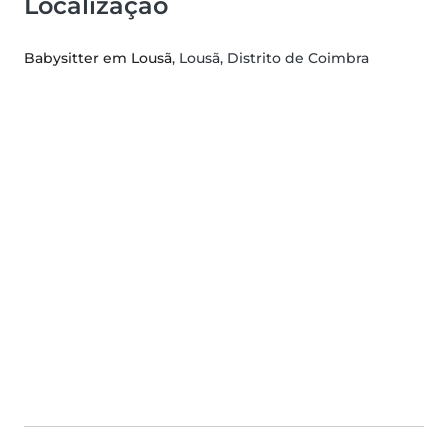
Localização
Babysitter em Lousã
, Lousã, Distrito de Coimbra