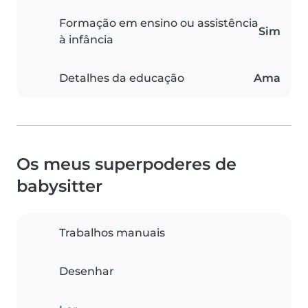
Formação em ensino ou assistência
Sim
à infância
Detalhes da educação
Ama
Os meus superpoderes de
babysitter
Trabalhos manuais
Desenhar