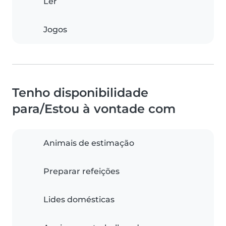
Ler
Jogos
Tenho disponibilidade
para/Estou à vontade com
Animais de estimação
Preparar refeições
Lides domésticas