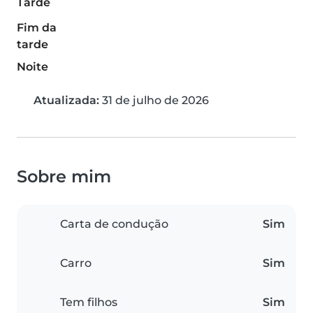
Tarde
Fim da
tarde
Noite
Atualizada:
31 de julho de 2026
Sobre mim
Carta de condução
Sim
Carro
Sim
Tem filhos
Sim