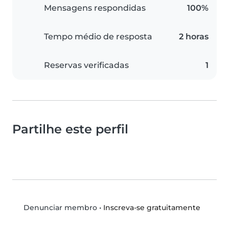
Mensagens respondidas
100%
Tempo médio de resposta
2 horas
Reservas verificadas
1
Partilhe este perfil
•
Inscreva-se gratuitamente
Denunciar membro