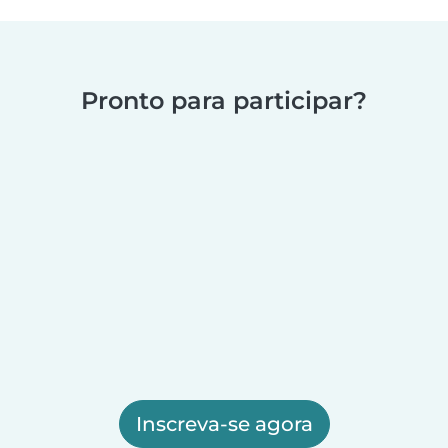
Pronto para participar?
Inscreva-se agora