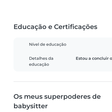
Educação e Certificações
Nível de educação
Detalhes da
Estou a concluir 
educação
Os meus superpoderes de
babysitter