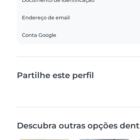
Documento de identificação
Endereço de email
Conta Google
Partilhe este perfil
Descubra outras opções dent