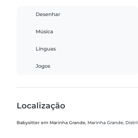
Desenhar
Música
Línguas
Jogos
Localização
Babysitter em Marinha Grande
, Marinha Grande, Distri