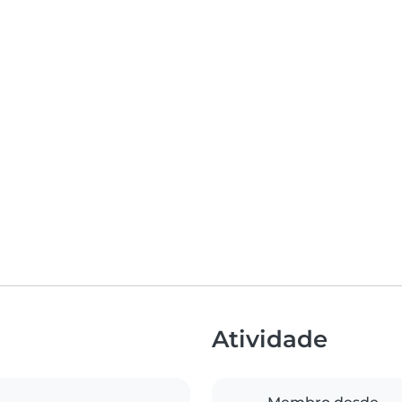
Atividade