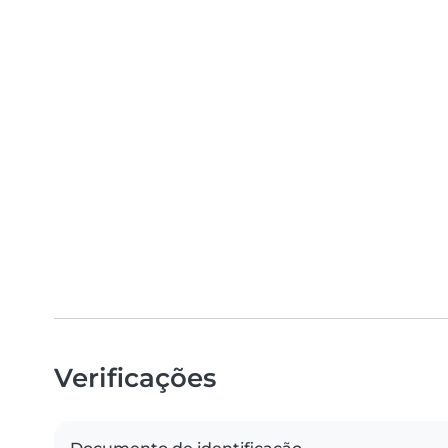
Verificações