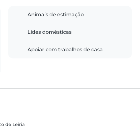
Animais de estimação
Lides domésticas
Apoiar com trabalhos de casa
to de Leiria