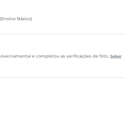
(Ensino Básico)
vernamental e completou as verificações de foto.
Saber