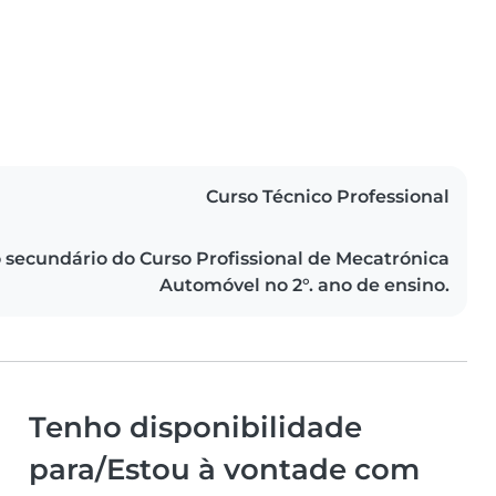
Curso Técnico Professional
o secundário do Curso Profissional de Mecatrónica
Automóvel no 2°. ano de ensino.
Tenho disponibilidade
para/Estou à vontade com