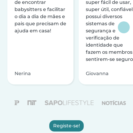
de encontrar
super fácil de usar,
babysitters e facilitar
super útil, confiável
o dia a dia de mães e
possui diversos
pais que precisam de
sistemas de
ajuda em casa!
segurança e
verificação de
identidade que
fazem os membros
sentirem-se seguro
Nerina
Giovanna
Registe-se!