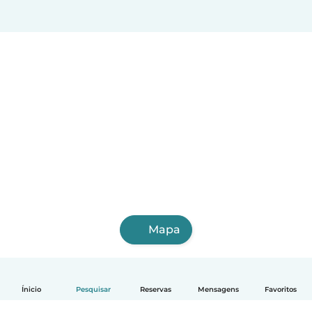
Mapa
Ínicio
Pesquisar
Reservas
Mensagens
Favoritos