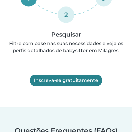
2
Pesquisar
Filtre com base nas suas necessidades e veja os
perfis detalhados de babysitter em Milagres.
Inscreva-se gratuitamente
Questões Frequentes (FAQs)