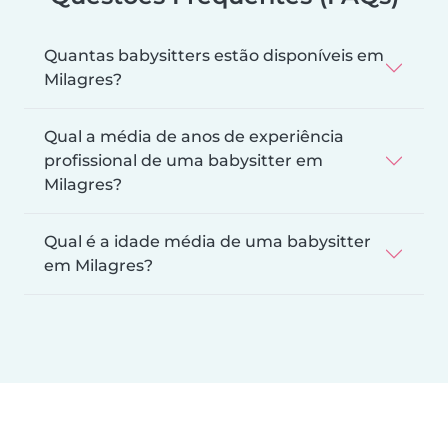
Quantas babysitters estão disponíveis em
Milagres?
Qual a média de anos de experiência
profissional de uma babysitter em
Milagres?
Qual é a idade média de uma babysitter
em Milagres?