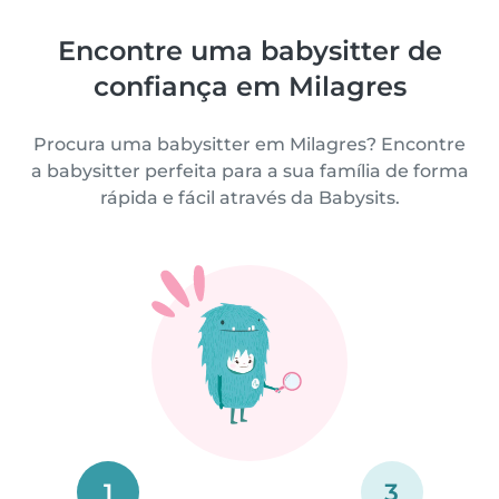
Encontre uma babysitter de
confiança em Milagres
Procura uma babysitter em Milagres? Encontre
a babysitter perfeita para a sua família de forma
rápida e fácil através da Babysits.
1
3