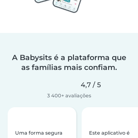
A Babysits é a plataforma que
as famílias mais confiam.
4,7 / 5
3 400+ avaliações
Uma forma segura
Este aplicativo é