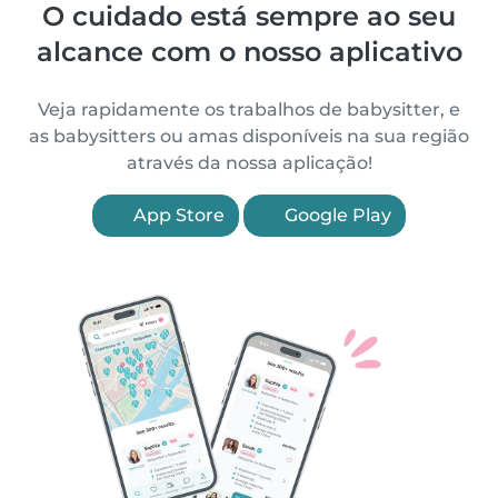
O cuidado está sempre ao seu
alcance com o nosso aplicativo
Veja rapidamente os trabalhos de babysitter, e
as babysitters ou amas disponíveis na sua região
através da nossa aplicação!
App Store
Google Play