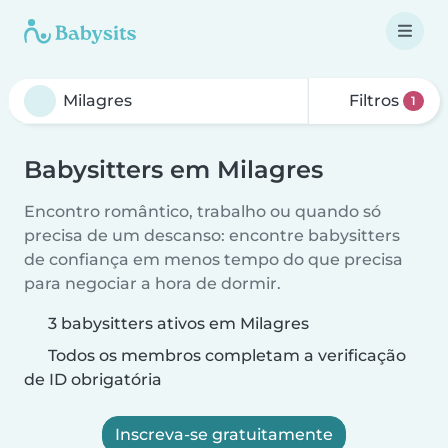
Filtros
1
Babysitters em Milagres
Encontro romântico, trabalho ou quando só
precisa de um descanso: encontre babysitters
de confiança em menos tempo do que precisa
para negociar a hora de dormir.
3 babysitters ativos em Milagres
Todos os membros completam a verificação
de ID obrigatória
Inscreva-se gratuitamente