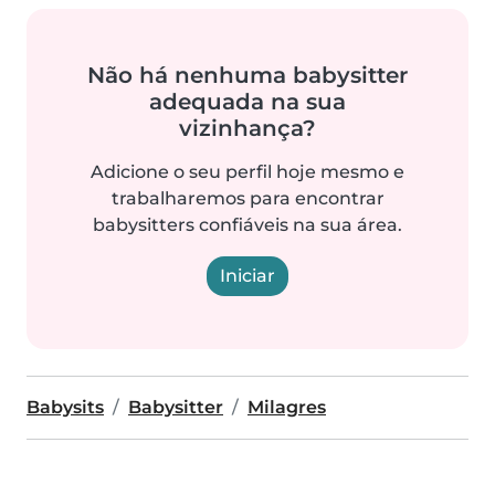
Não há nenhuma babysitter
adequada na sua
vizinhança?
Adicione o seu perfil hoje mesmo e
trabalharemos para encontrar
babysitters confiáveis na sua área.
Iniciar
Babysits
Babysitter
Milagres