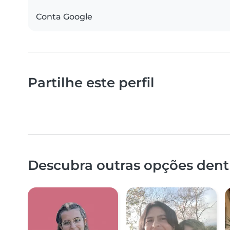
Conta Google
Partilhe este perfil
Descubra outras opções dent