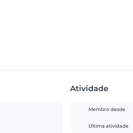
Atividade
Membro desde
Última atividade