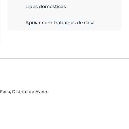
Lides domésticas
Apoiar com trabalhos de casa
Feira, Distrito de Aveiro