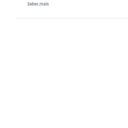
Saber mais