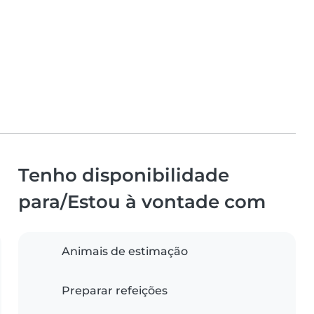
Tenho disponibilidade
para/Estou à vontade com
Animais de estimação
Preparar refeições