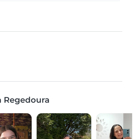
da Regedoura