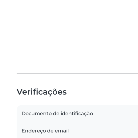
Verificações
Documento de identificação
Endereço de email