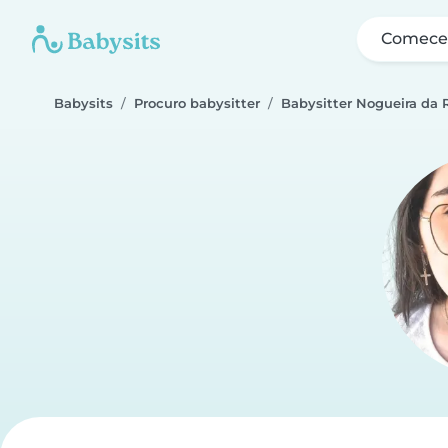
Comece 
Babysits
Procuro babysitter
Babysitter Nogueira da