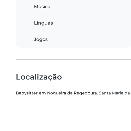
Música
Línguas
Jogos
Localização
Babysitter em Nogueira da Regedoura
, Santa Maria da 