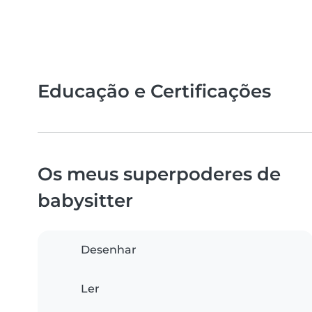
Educação e Certificações
Os meus superpoderes de
babysitter
Desenhar
Ler