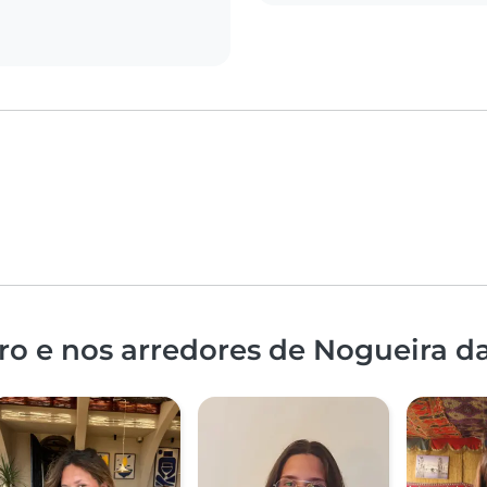
ro e nos arredores de Nogueira 