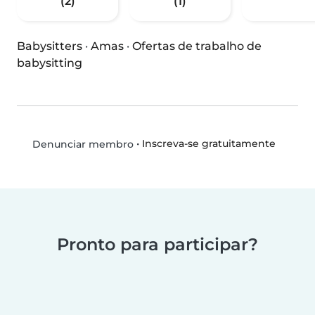
(2)
(1)
Babysitters
·
Amas
·
Ofertas de trabalho de
babysitting
•
Inscreva-se gratuitamente
Denunciar membro
Pronto para participar?