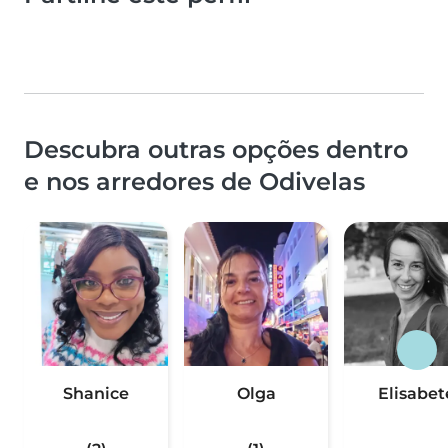
Descubra outras opções dentro
e nos arredores de Odivelas
Shanice
Olga
Elisabet