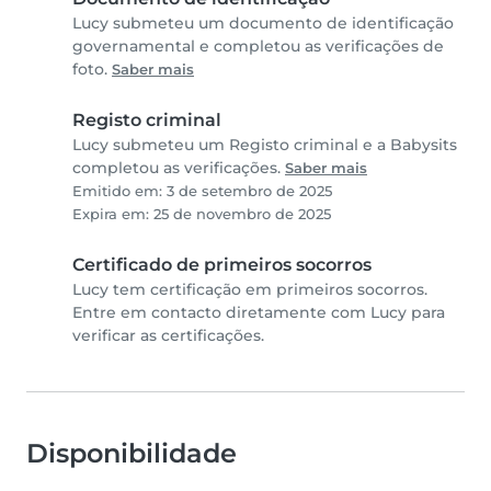
Lucy submeteu um documento de identificação
governamental e completou as verificações de
foto.
Saber mais
Registo criminal
Lucy submeteu um Registo criminal e a Babysits
completou as verificações.
Saber mais
Emitido em: 3 de setembro de 2025
Expira em: 25 de novembro de 2025
Certificado de primeiros socorros
Lucy tem certificação em primeiros socorros.
Entre em contacto diretamente com Lucy para
verificar as certificações.
Disponibilidade