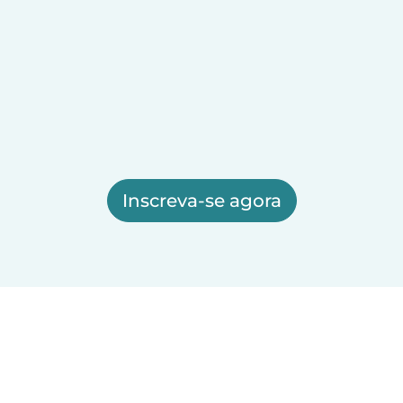
Inscreva-se agora