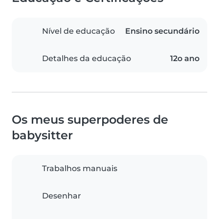
Nível de educação
Ensino secundário
Detalhes da educação
12o ano
Os meus superpoderes de
babysitter
Trabalhos manuais
Desenhar