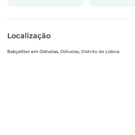
Localização
Babysitter em Odivelas
, Odivelas, Distrito de Lisboa