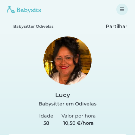
Partilhar
Babysitter Odivelas
Lucy
Babysitter em Odivelas
Idade
Valor por hora
58
10,50 €/hora