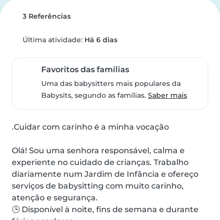
3 Referências
Última atividade:
Há 6 dias
Favoritos das famílias
Uma das babysitters mais populares da
Babysits, segundo as famílias.
Saber mais
.Cuidar com carinho é a minha vocação

Olá! Sou uma senhora responsável, calma e 
experiente no cuidado de crianças. Trabalho 
diariamente num Jardim de Infância e ofereço 
serviços de babysitting com muito carinho, 
atenção e segurança.

🕒 Disponível à noite, fins de semana e durante 