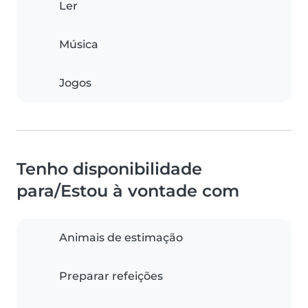
Ler
Música
Jogos
Tenho disponibilidade
para/Estou à vontade com
Animais de estimação
Preparar refeições