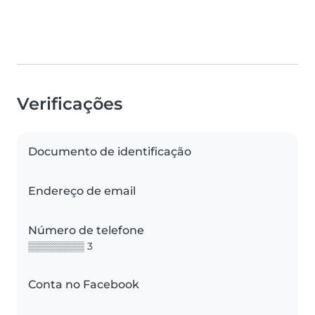
Verificações
Documento de identificação
Endereço de email
Número de telefone
▒▒▒▒▒▒▒▒ 3
Conta no Facebook