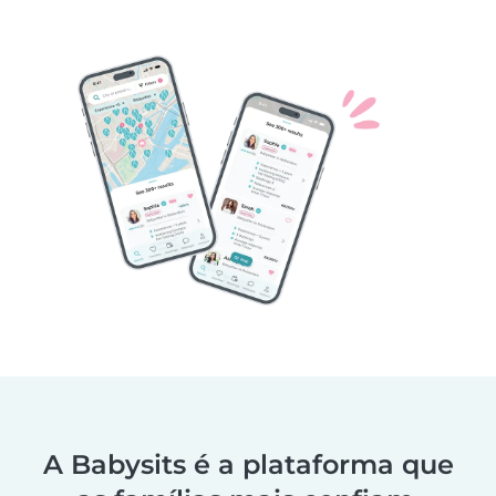
A Babysits é a plataforma que