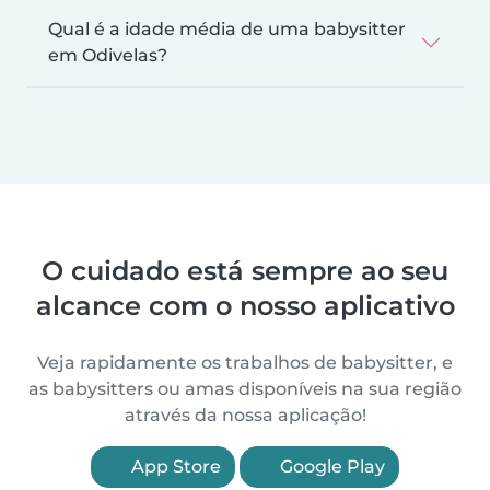
Qual é a idade média de uma babysitter
em Odivelas?
O cuidado está sempre ao seu
alcance com o nosso aplicativo
Veja rapidamente os trabalhos de babysitter, e
as babysitters ou amas disponíveis na sua região
através da nossa aplicação!
App Store
Google Play