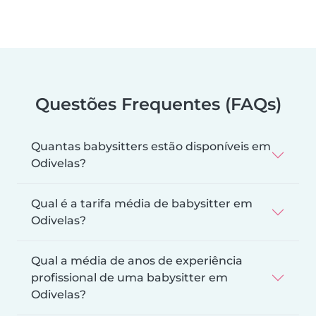
Questões Frequentes (FAQs)
Quantas babysitters estão disponíveis em
Odivelas?
Qual é a tarifa média de babysitter em
Odivelas?
Qual a média de anos de experiência
profissional de uma babysitter em
Odivelas?