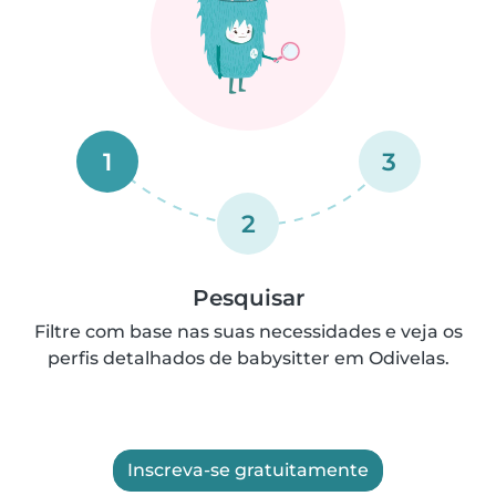
1
3
2
Pesquisar
Filtre com base nas suas necessidades e veja os
perfis detalhados de babysitter em Odivelas.
Inscreva-se gratuitamente