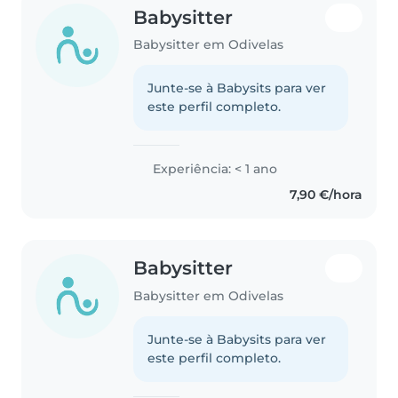
Babysitter
Babysitter em Odivelas
Junte-se à Babysits para ver
este perfil completo.
Experiência: < 1 ano
7,90 €/hora
Babysitter
Babysitter em Odivelas
Junte-se à Babysits para ver
este perfil completo.