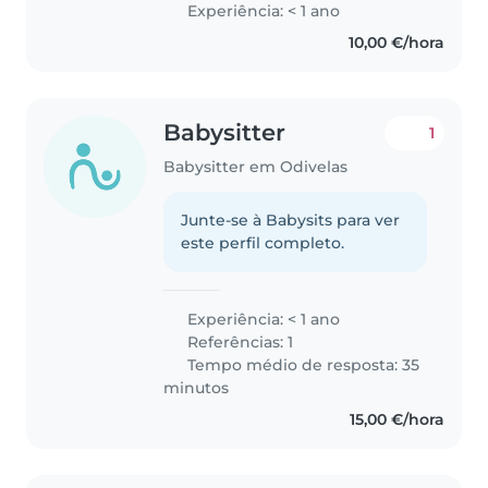
Experiência: < 1 ano
10,00 €/hora
Babysitter
1
Babysitter em Odivelas
Junte-se à Babysits para ver
este perfil completo.
Experiência: < 1 ano
Referências: 1
Tempo médio de resposta: 35
minutos
15,00 €/hora