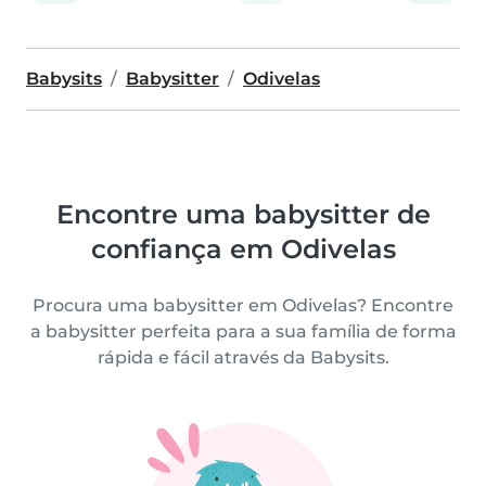
Babysits
Babysitter
Odivelas
Encontre uma babysitter de
confiança em Odivelas
Procura uma babysitter em Odivelas? Encontre
a babysitter perfeita para a sua família de forma
rápida e fácil através da Babysits.