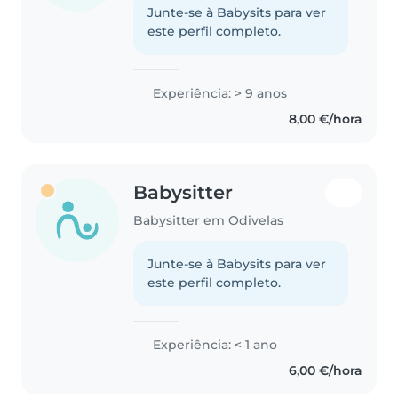
Junte-se à Babysits para ver
este perfil completo.
Experiência: > 9 anos
8,00 €/hora
Babysitter
Babysitter em Odivelas
Junte-se à Babysits para ver
este perfil completo.
Experiência: < 1 ano
6,00 €/hora