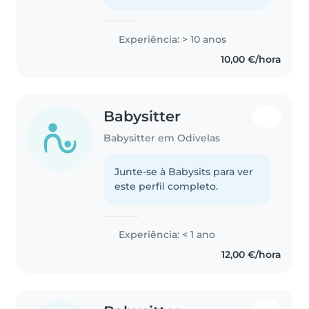
Experiência: > 10 anos
10,00 €/hora
Babysitter
Babysitter em Odivelas
Junte-se à Babysits para ver
este perfil completo.
Experiência: < 1 ano
12,00 €/hora