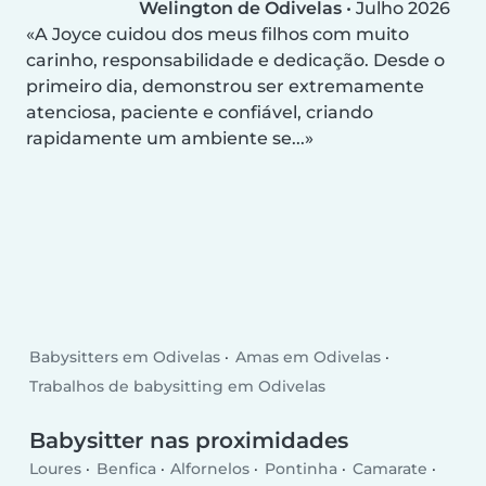
Welington de Odivelas
•
Julho 2026
A Joyce cuidou dos meus filhos com muito
carinho, responsabilidade e dedicação. Desde o
primeiro dia, demonstrou ser extremamente
atenciosa, paciente e confiável, criando
rapidamente um ambiente se...
Babysitters em Odivelas
Amas em Odivelas
Trabalhos de babysitting em Odivelas
Babysitter nas proximidades
Loures
Benfica
Alfornelos
Pontinha
Camarate