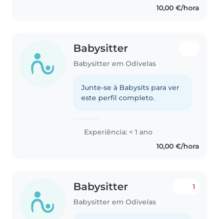
10,00 €/hora
Babysitter
Babysitter em Odivelas
Junte-se à Babysits para ver
este perfil completo.
Experiência: < 1 ano
10,00 €/hora
Babysitter
1
Babysitter em Odivelas