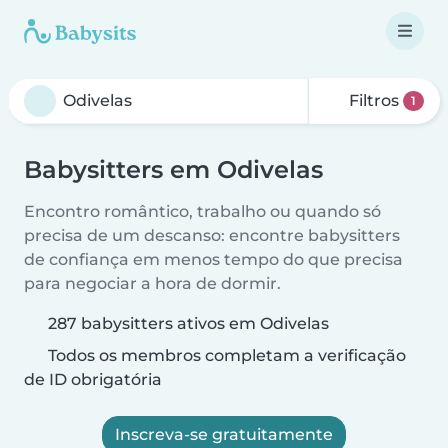
Filtros
1
Babysitters em Odivelas
Encontro romântico, trabalho ou quando só
precisa de um descanso: encontre babysitters
de confiança em menos tempo do que precisa
para negociar a hora de dormir.
287 babysitters ativos em Odivelas
Todos os membros completam a verificação
de ID obrigatória
Inscreva-se gratuitamente