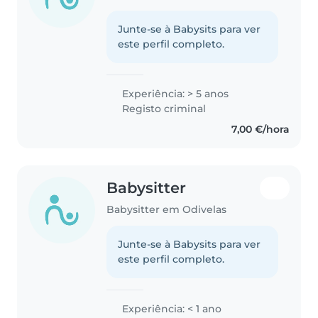
Junte-se à Babysits para ver
este perfil completo.
Experiência: > 5 anos
Registo criminal
7,00 €/hora
Babysitter
Babysitter em Odivelas
Junte-se à Babysits para ver
este perfil completo.
Experiência: < 1 ano