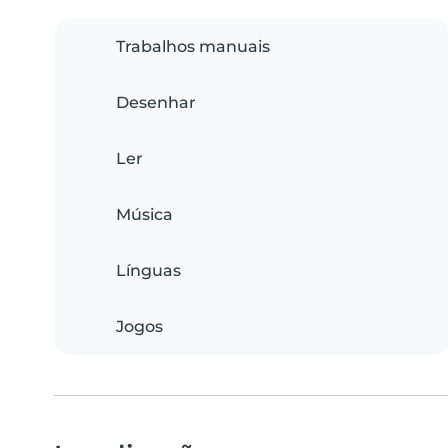
Trabalhos manuais
Desenhar
Ler
Música
Línguas
Jogos