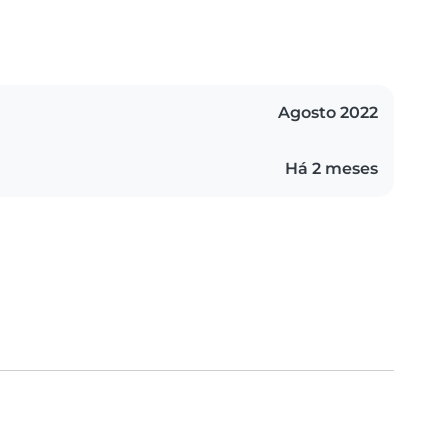
Agosto 2022
Há 2 meses