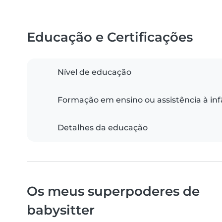
Educação e Certificações
Nível de educação
Formação em ensino ou assistência à inf
Detalhes da educação
Os meus superpoderes de
babysitter