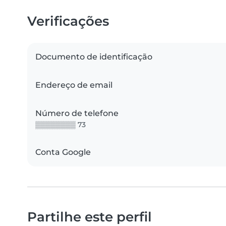
Verificações
Documento de identificação
Endereço de email
Número de telefone
▒▒▒▒▒▒▒▒ 73
Conta Google
Partilhe este perfil