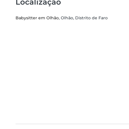
Localização
Babysitter em Olhão
, Olhão, Distrito de Faro