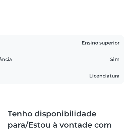
Ensino superior
ância
Sim
Licenciatura
Tenho disponibilidade
para/Estou à vontade com