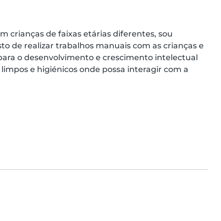
 crianças de faixas etárias diferentes, sou 
to de realizar trabalhos manuais com as crianças e 
para o desenvolvimento e crescimento intelectual 
limpos e higiénicos onde possa interagir com a 