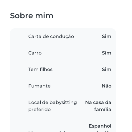
Sobre mim
Carta de condução
Sim
Carro
Sim
Tem filhos
Sim
Fumante
Não
Local de babysitting
Na casa da
preferido
família
Espanhol