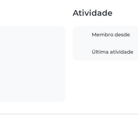
Atividade
Membro desde
Última atividade