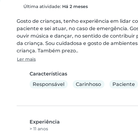
Última atividade:
Há 2 meses
Gosto de crianças, tenho experiência em lidar com
paciente e sei atuar, no caso de emergência. Gos
ouvir música e dançar, no sentido de contribuir 
da criança. Sou cuidadosa e gosto de ambientes 
criança. Também prezo..
Ler mais
Características
Responsável
Carinhoso
Paciente
Experiência
> 11 anos