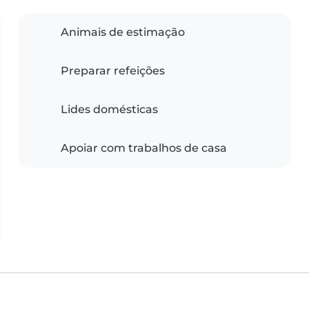
Animais de estimação
Preparar refeições
Lides domésticas
Apoiar com trabalhos de casa