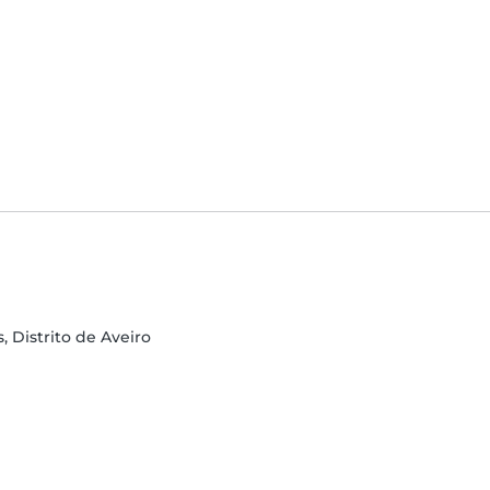
, Distrito de Aveiro