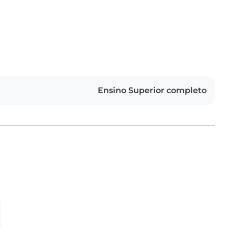
Ensino Superior completo