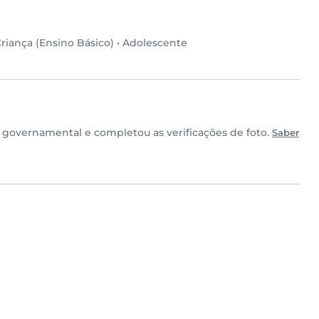
riança (Ensino Básico)
•
Adolescente
governamental e completou as verificações de foto.
Saber