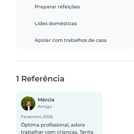
Preparar refeições
Lides domésticas
Apoiar com trabalhos de casa
1 Referência
Márcia
Amigo
Fevereiro 2026
Óptima profissional, adora
trabalhar com crianças. Tenta