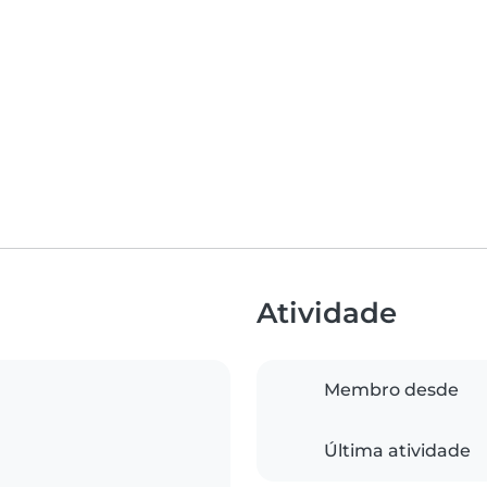
Atividade
Membro desde
Última atividade