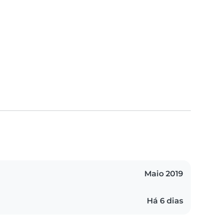
Maio 2019
Há 6 dias