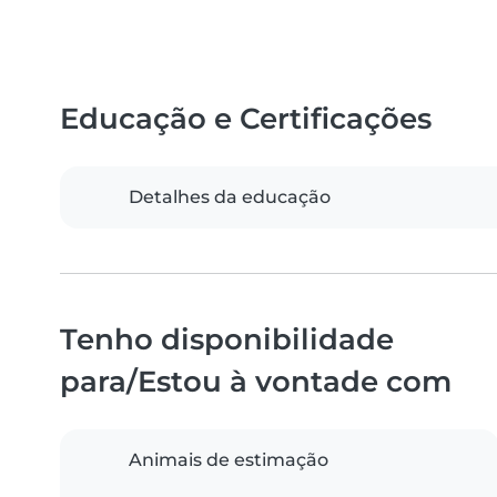
Educação e Certificações
Detalhes da educação
Tenho disponibilidade
para/Estou à vontade com
Animais de estimação