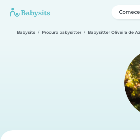
Comece 
Babysits
Procuro babysitter
Babysitter Oliveira de 