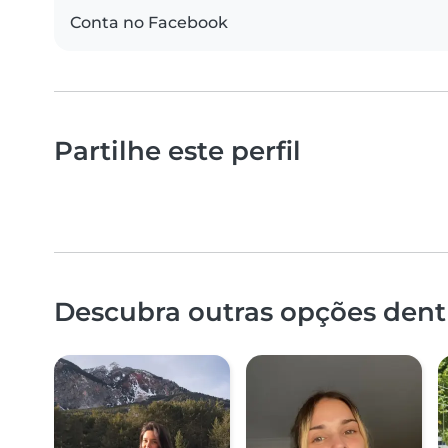
Conta no Facebook
Partilhe este perfil
Descubra outras opções dentr