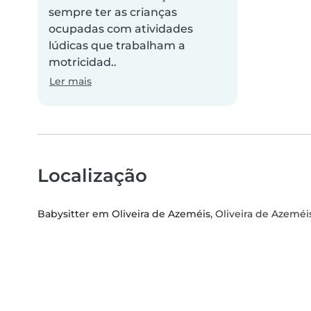
sempre ter as crianças
ocupadas com atividades
lúdicas que trabalham a
motricidad..
Ler mais
Localização
Babysitter em Oliveira de Azeméis
, Oliveira de Azeméis