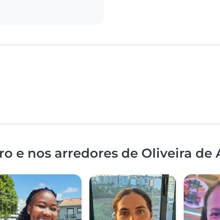
o e nos arredores de Oliveira de