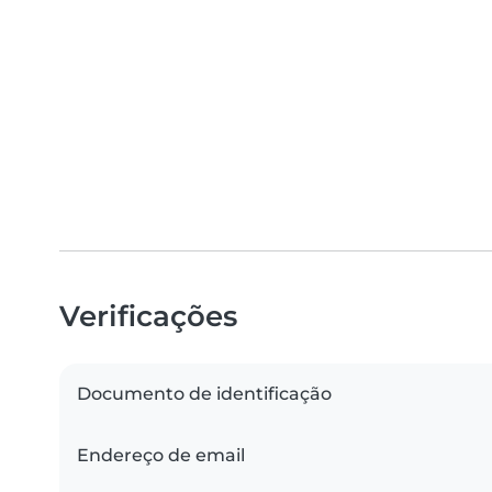
Verificações
Documento de identificação
Endereço de email