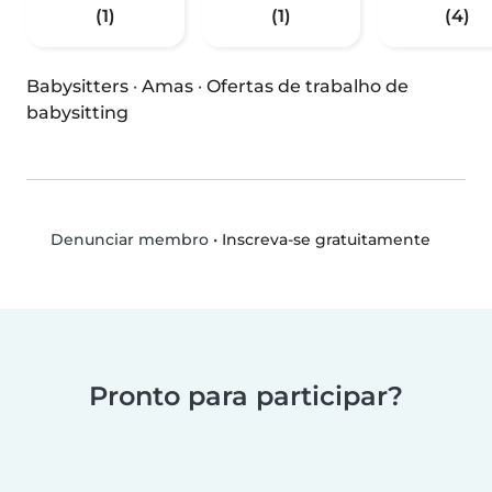
(1)
(1)
(4)
Babysitters
·
Amas
·
Ofertas de trabalho de
babysitting
•
Inscreva-se gratuitamente
Denunciar membro
Pronto para participar?