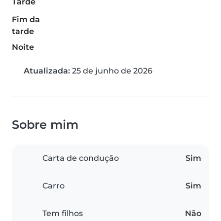
Tarde
Fim da
tarde
Noite
Atualizada:
25 de junho de 2026
Sobre mim
Carta de condução
Sim
Carro
Sim
Tem filhos
Não