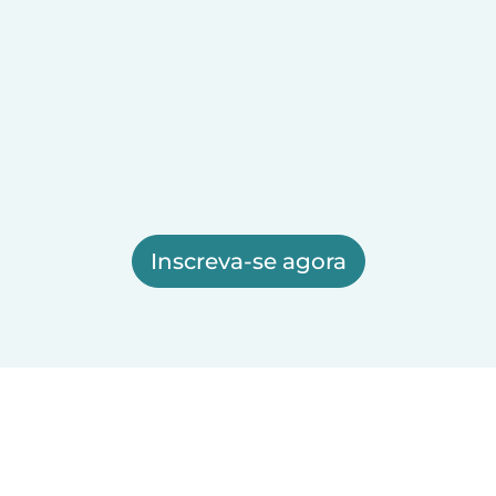
Inscreva-se agora