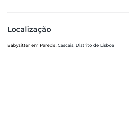
Localização
Babysitter em Parede
, Cascais, Distrito de Lisboa