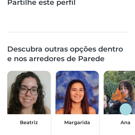
Partilhe este perfil
Descubra outras opções dentro
e nos arredores de Parede
Beatriz
Margarida
Ana