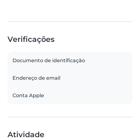
Verificações
Documento de identificação
Endereço de email
Conta Apple
Atividade