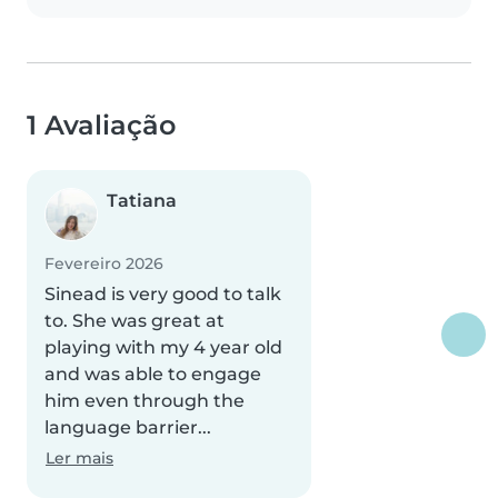
1 Avaliação
Tatiana
Fevereiro 2026
Sinead is very good to talk
to. She was great at
playing with my 4 year old
and was able to engage
him even through the
language barrier...
Ler mais