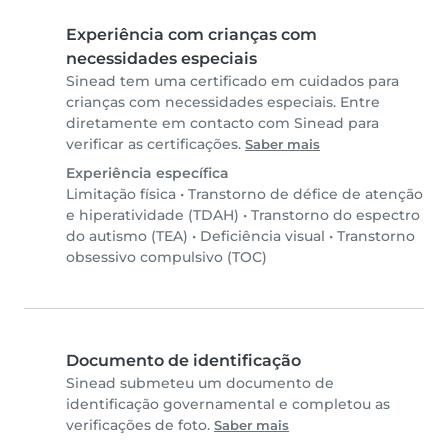
Experiência com crianças com
necessidades especiais
Sinead tem uma certificado em cuidados para
crianças com necessidades especiais. Entre
diretamente em contacto com Sinead para
verificar as certificações.
Saber mais
Experiência específica
Limitação física
•
Transtorno de défice de atenção
e hiperatividade (TDAH)
•
Transtorno do espectro
do autismo (TEA)
•
Deficiência visual
•
Transtorno
obsessivo compulsivo (TOC)
Documento de identificação
Sinead submeteu um documento de
identificação governamental e completou as
verificações de foto.
Saber mais