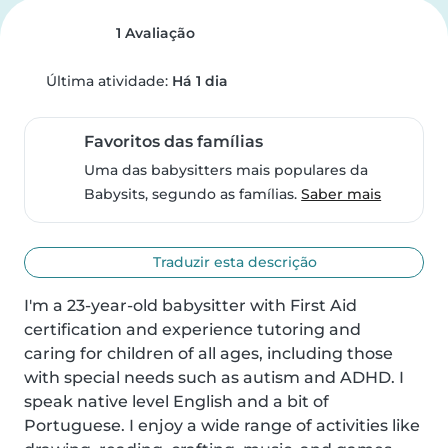
1 Avaliação
Última atividade:
Há 1 dia
Favoritos das famílias
Uma das babysitters mais populares da
Babysits, segundo as famílias.
Saber mais
Traduzir esta descrição
I'm a 23-year-old babysitter with First Aid 
certification and experience tutoring and

caring for children of all ages, including those 
with special needs such as autism and ADHD. I 
speak native level English and a bit of 
Portuguese. I enjoy a wide range of activities like 