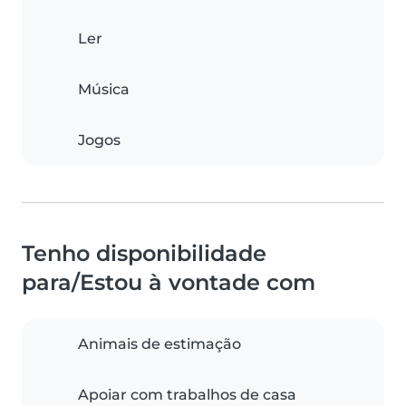
Ler
Música
Jogos
Tenho disponibilidade
para/Estou à vontade com
Animais de estimação
Apoiar com trabalhos de casa