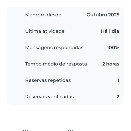
Membro desde
Outubro 2025
Última atividade
Há 1 dia
Mensagens respondidas
100%
Tempo médio de resposta
2 horas
Reservas repetidas
1
Reservas verificadas
2