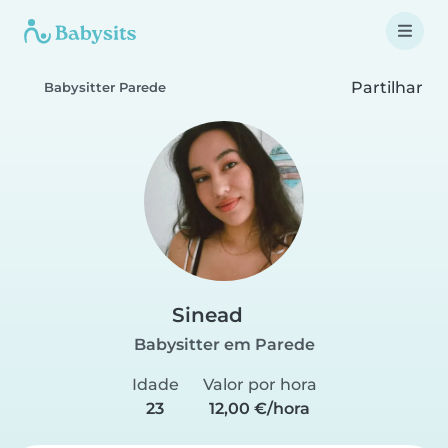
Partilhar
Babysitter Parede
Sinead
Babysitter em Parede
Idade
Valor por hora
23
12,00 €/hora