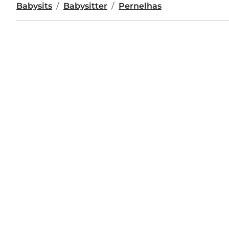
Babysits
Babysitter
Pernelhas