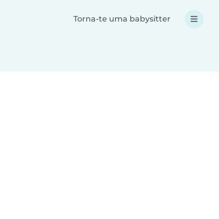
Torna-te uma babysitter